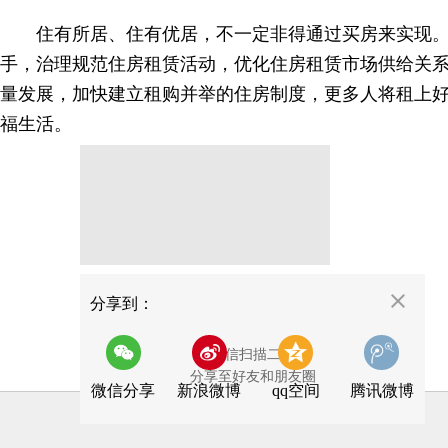
住有所居、住有优居，不一定非得通过买房来实现。
手，治理规范住房租赁活动，优化住房租赁市场供给关
量发展，加快建立租购并举的住房制度，更多人将租上
福生活。
分享
分享到：
用微信扫描二维码
分享至好友和朋友圈
微信分享
新浪微博
qq空间
腾讯微博