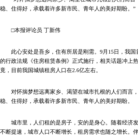
稳、住得好，承载着许多新市民、青年人的美好期盼。”
□本报评论员 丁新伟
此心安处是吾乡，住有所居是刚需。9月15日，我国
的行政法规《住房租赁条例》正式施行，相关话题冲上
竟，目前我国城镇租房人口在2.6亿左右。
对怀揣梦想远离家乡、渴望在城市扎根的人们而言，
稳、住得好，承载着许多新市民、青年人的美好期盼。
城市里，人们租的是房子，安的是身心。随着经济发
不断提速，城市人口不断增长，租房需求也随之增长。