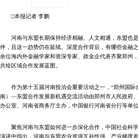
□本报记者 李鹏
河南与东盟长期保持经济相融、人文相通，东盟也是
伴，且这一趋势仍在延续。深度合作背后，有哪些金融之力
余位海内外金融学家和资深专家、政金企代表齐聚郑州
共绘区域合作发展蓝图。
作为第十五届河南投洽会重要活动之一，“郑州国际金
南）—东盟合作发展新机遇交流活动由郑州市人民政府
办公室、河南省商务厅主办，中国银行河南省分行等单
聚焦河南与东盟如何进一步深化合作，中国社会科学
演讲中指出，河南与东盟农业资源互补性强、产业梯度