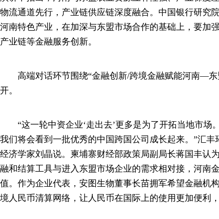
物流通道先行，产业链供应链深度融合。中国银行研究
河南特色产业，在加深与东盟市场合作的基础上，要加
产业链等金融服务创新。
高端对话环节围绕“金融创新/跨境金融赋能河南—东
开。
“这一轮中资企业‘走出去’更多是为了开拓当地市场
我们将会看到一批优秀的中国跨国公司成长起来。”汇丰
经济学家刘晶说。柬埔寨财经部政策局副局长蒋国丰认
融和结算工具与进入东盟市场企业的需求相对接，河南
值。作为企业代表，安图生物董事长苗拥军希望金融机
境人民币清算网络，让人民币在国际上的使用更加便利，