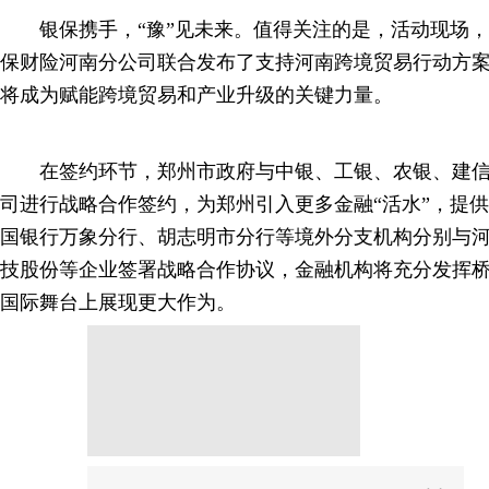
银保携手，“豫”见未来。值得关注的是，活动现场，
保财险河南分公司联合发布了支持河南跨境贸易行动方
将成为赋能跨境贸易和产业升级的关键力量。
在签约环节，郑州市政府与中银、工银、农银、建信
司进行战略合作签约，为郑州引入更多金融“活水”，提
国银行万象分行、胡志明市分行等境外分支机构分别与
技股份等企业签署战略合作协议，金融机构将充分发挥
国际舞台上展现更大作为。
分享