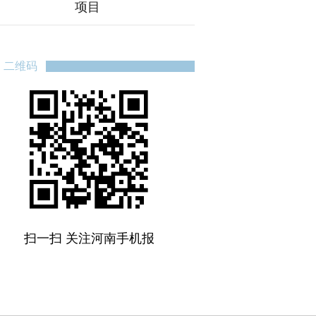
项目
二维码
扫一扫 关注河南手机报