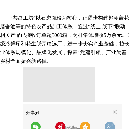
“共富工坊”以石磨面粉为核心，正逐步构建起涵盖花
磨香油等的特色农产品加工体系，通过“线上 线下”联动
相关产品已接收订单超3000箱，为村集体增收5万余元
级冷鲜库和花生脱壳筛选厂，进一步夯实产业基础，拉
业体系规模化、品牌化发展，探索“党建引领、产业为基
乡村全面振兴新路径。
分享
分享到：
用微信扫描二维码