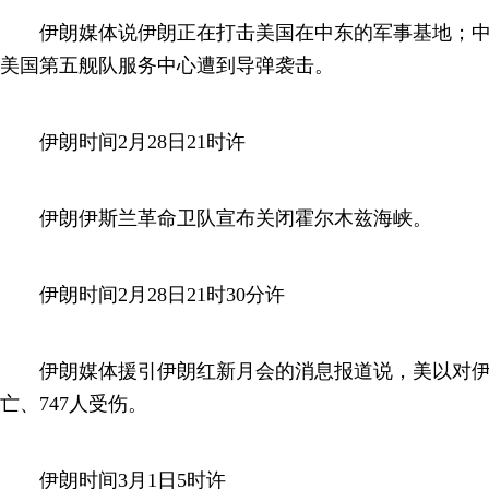
伊朗媒体说伊朗正在打击美国在中东的军事基地；中
美国第五舰队服务中心遭到导弹袭击。
伊朗时间2月28日21时许
伊朗伊斯兰革命卫队宣布关闭霍尔木兹海峡。
伊朗时间2月28日21时30分许
伊朗媒体援引伊朗红新月会的消息报道说，美以对伊朗
亡、747人受伤。
伊朗时间3月1日5时许