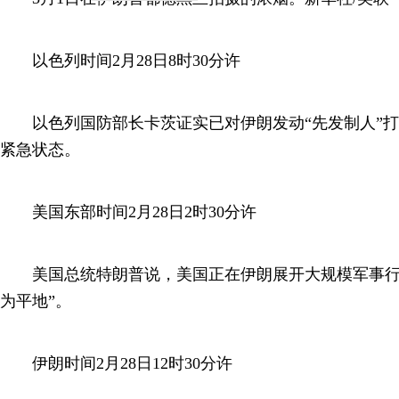
以色列时间2月28日8时30分许
以色列国防部长卡茨证实已对伊朗发动“先发制人”打
紧急状态。
美国东部时间2月28日2时30分许
美国总统特朗普说，美国正在伊朗展开大规模军事行
为平地”。
伊朗时间2月28日12时30分许