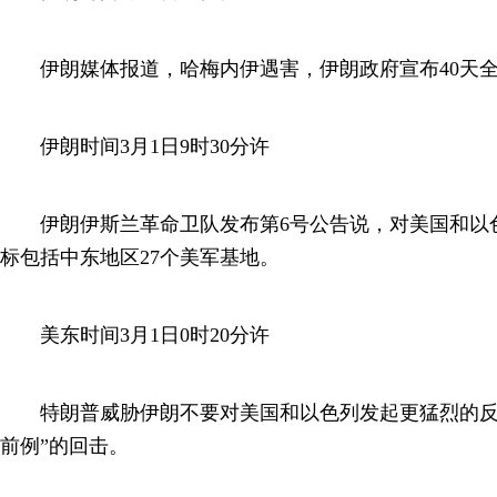
伊朗媒体报道，哈梅内伊遇害，伊朗政府宣布40天全
伊朗时间3月1日9时30分许
伊朗伊斯兰革命卫队发布第6号公告说，对美国和以
标包括中东地区27个美军基地。
美东时间3月1日0时20分许
特朗普威胁伊朗不要对美国和以色列发起更猛烈的反
前例”的回击。