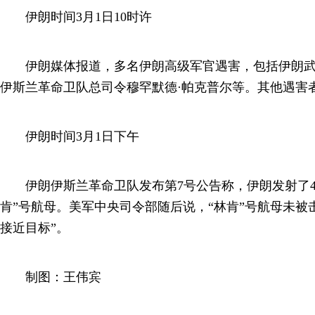
伊朗时间3月1日10时许
伊朗媒体报道，多名伊朗高级军官遇害，包括伊朗武
伊斯兰革命卫队总司令穆罕默德·帕克普尔等。其他遇害
伊朗时间3月1日下午
伊朗伊斯兰革命卫队发布第7号公告称，伊朗发射了4
肯”号航母。美军中央司令部随后说，“林肯”号航母未被
接近目标”。
制图：王伟宾