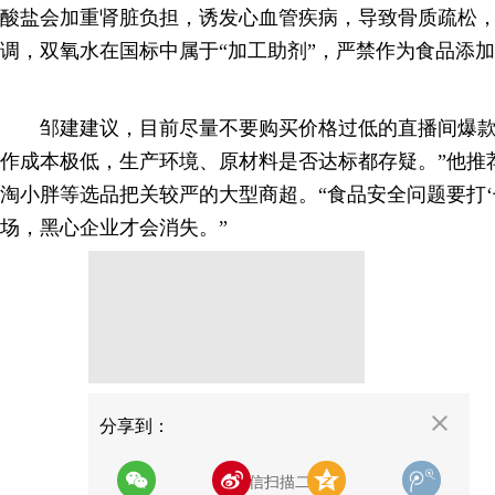
酸盐会加重肾脏负担，诱发心血管疾病，导致骨质疏松
调，双氧水在国标中属于“加工助剂”，严禁作为食品添
邹建建议，目前尽量不要购买价格过低的直播间爆款
作成本极低，生产环境、原材料是否达标都存疑。”他推
淘小胖等选品把关较严的大型商超。“食品安全问题要打‘
场，黑心企业才会消失。”
分享
分享到：
用微信扫描二维码