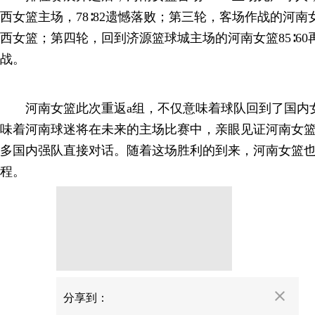
西女篮主场，78∶82遗憾落败；第三轮，客场作战的河南女
西女篮；第四轮，回到济源篮球城主场的河南女篮85∶60
战。
河南女篮此次重返a组，不仅意味着球队回到了国内
味着河南球迷将在未来的主场比赛中，亲眼见证河南女
多国内强队直接对话。随着这场胜利的到来，河南女篮
程。
分享
分享到：