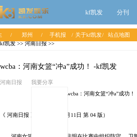
kf凯发
分刊
生
郑州
手机报
关于kf凯发
站点地图
kf凯发
>> 河南日报 >>
wcba：河南女篮“冲a”成功！ -kf凯发
河南日报
我要分享
wcba：河南女篮“冲a”成功！
《 河南日报 》（ 2026年04月11日 第 04 版）
河南女篮队长、30号周月明在比赛中组织防守。 卫凯