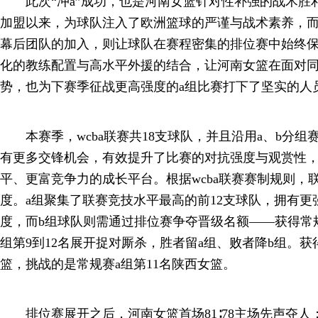
此次“冲a”成功，也是河南女篮针对性补强的战术胜
加盟以来，为球队注入了欧洲篮球的严谨与战术素养，
幕后团队的加入，则让球队在赛程密集的排位赛中始终
化的教练配置与高水平外援的结合，让河南女篮在面对
势，也为下赛季征战更高强度的a组比赛打下了坚实的人
本赛季，wcba联赛共18支球队，并且沿用a、b分组
有更多交锋机会，有效提升了比赛的对抗强度与观赏性
平、更富竞争力的成长平台。根据wcba联赛赛制规则，
度。a组聚集了联赛竞技水平最高的前12支球队，拥有
度，而b组球队则需通过排位赛争夺晋级名额——获得常规
组第9到12名展开捉对厮杀，胜者留a组、败者降b组。获
篮，挑战的是常规赛a组第11名陕西女篮。
排位赛展开之后，河南女篮首场81∶78主场先声夺人