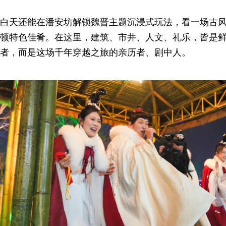
白天还能在潘安坊解锁魏晋主题沉浸式玩法，看一场古
顿特色佳肴。在这里，建筑、市井、人文、礼乐，皆是
者，而是这场千年穿越之旅的亲历者、剧中人。