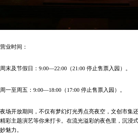
营业时间：
周末及节假日：9:00—22:00（21:00 停止售票入园）。
周一至周五：9:00—18:00（17:00 停止售票入园）。
夜场开放期间，不仅有梦幻灯光秀点亮夜空，文创市集
精彩主题演艺等你来打卡。在流光溢彩的夜色里，沉浸
妙魅力。