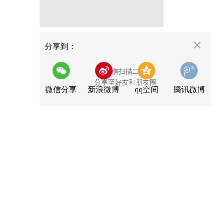
分享
分享到：
用微信扫描二维码
分享至好友和朋友圈
微信分享
新浪微博
qq空间
腾讯微博