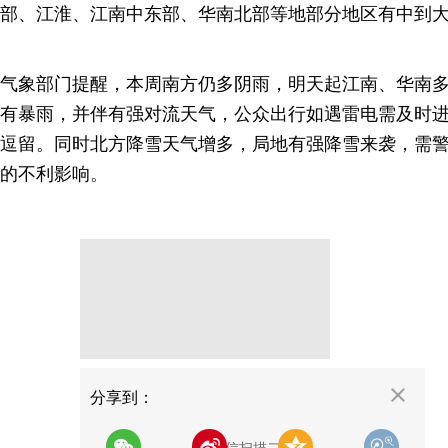
部、江淮、江南中东部、华南北部等地部分地区有中到
气象部门提醒，本周南方仍多阴雨，明天起江南、华南
有暴雨，并伴有强对流天气，公众出行如遇雷电需及时
逗留。同时北方降雪天气增多，局地有强降雪来袭，需
的不利影响。
分享
分享到：