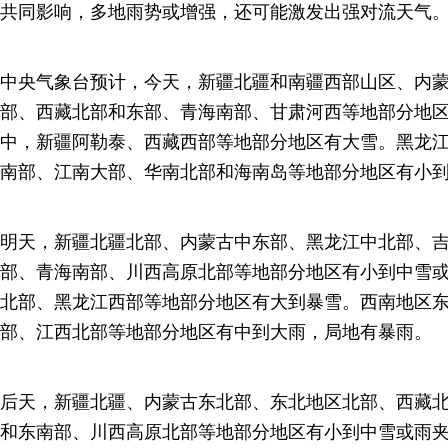
共同影响，多地雨势或增强，还可能激发出强对流天气
中央气象台预计，今天，新疆北疆和南疆西部山区、内
部、西藏北部和东部、青海南部、甘肃河西等地部分地
中，新疆阿勒泰、西藏西部等地部分地区有大雪。黑龙
南部、江南大部、华南北部和海南岛等地部分地区有小
明天，新疆北疆北部、内蒙古中东部、黑龙江中北部、
部、青海南部、川西高原北部等地部分地区有小到中雪
北部、黑龙江西部等地部分地区有大到暴雪。西南地区
部、江西北部等地部分地区有中到大雨，局地有暴雨。
后天，新疆北疆、内蒙古东北部、东北地区北部、西藏
和东南部、川西高原北部等地部分地区有小到中雪或雨