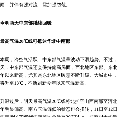
雨，并伴有强对流，需加强防范。
今明两天中东部继续回暖
最高气温20℃线可抵达华北中南部
本周，冷空气活跃，中东部气温呈波动下滑趋势。不过
天，中东部气温还会保持偏高局面，西北地区东部、东
年以来新高，尤其是东北地区暖意不断升级。大城市中
将升至13℃，不断刷新今年以来气温新高。
升温过后，明天最高气温20℃线将北扩至山西南部至河
年明显偏高。南方气温偏低的状态也会扭转，11日至12