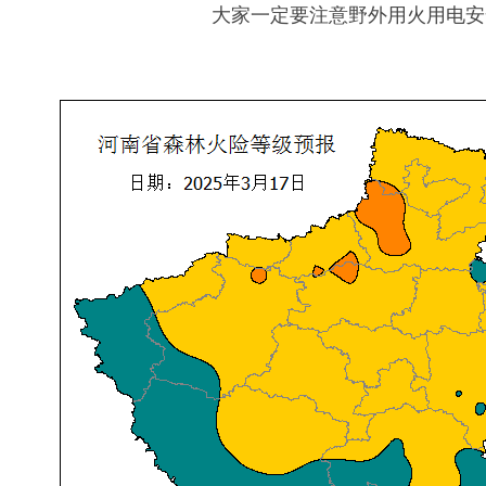
大家一定要注意野外用火用电安