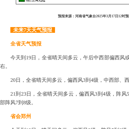
预报来源：河南省气象台2025年3月17日12时
未来7天天气预报
全省天气预报
今天到19日，全省晴天间多云，午后中西部偏西风或
右。
20日，全省晴天间多云，偏西风3到4级，中西部、
21到23日，全省晴天间多云，偏西风3到4级，阵风
部阵风7到8级。
省会郑州