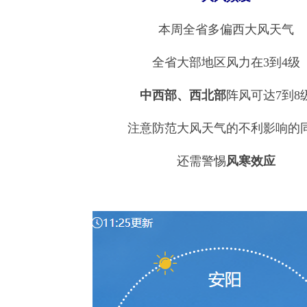
本周全省多偏西大风天气
全省大部地区风力在3到4级
中西部、西北部
阵风可达7到8
注意防范大风天气的不利影响的
还需警惕
风寒效应