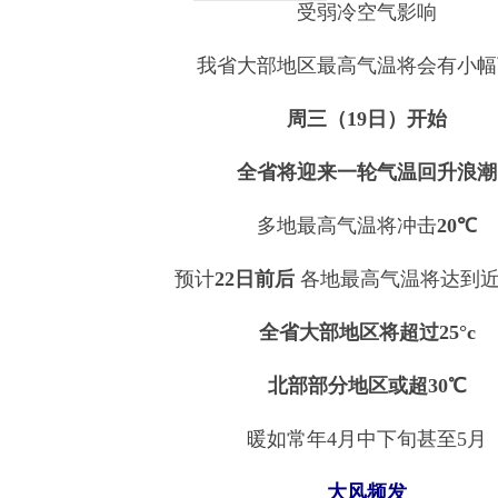
受弱冷空气影响
我省大部地区最高气温将会有小幅
周三（19日）开始
全省将迎来一轮气温回升浪潮
多地最高气温将冲击
20℃
预计
22日前后
各地最高气温将达到
全省大部地区将超过25°c
北部部分地区或超30℃
暖如常年4月中下旬甚至5月
大风频发