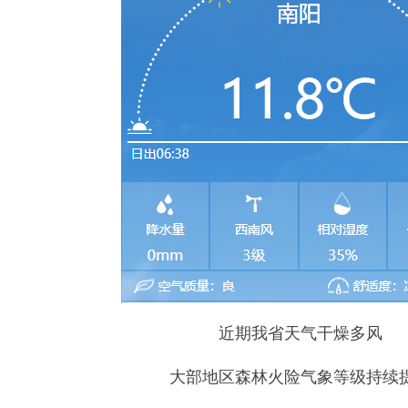
近期我省天气干燥多风
大部地区森林火险气象等级持续