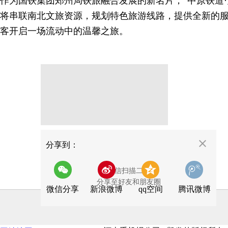
作为国铁集团郑州局铁旅融合发展的新名片，“中原铁道·
将串联南北文旅资源，规划特色旅游线路，提供全新的
客开启一场流动中的温馨之旅。
分享
分享到：
用微信扫描二维码
分享至好友和朋友圈
微信分享
新浪微博
qq空间
腾讯微博