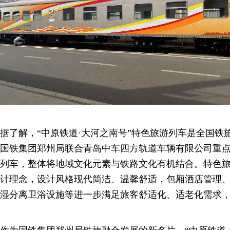
据了解，“中原铁道·大河之南号”特色旅游列车是全国铁
国铁集团郑州局联合青岛中车四方轨道车辆有限公司重
列车，整体将地域文化元素与铁路文化有机结合。特色
计理念，设计风格现代简洁、温馨舒适，包厢酒店管理
湿分离卫浴设施等进一步满足旅客舒适化、适老化需求