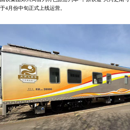
于4月份中旬正式上线运营。