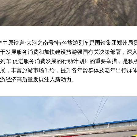
“中原铁道·大河之南号”特色旅游列车是国铁集团郑州局
于发展服务消费和加快建设旅游强国有关决策部署，深
列车 促进服务消费发展的行动计划》的重要举措，是积
展，丰富旅游市场供给，提升各年龄群体及老年出行群
游经济高质量发展注入新动力。