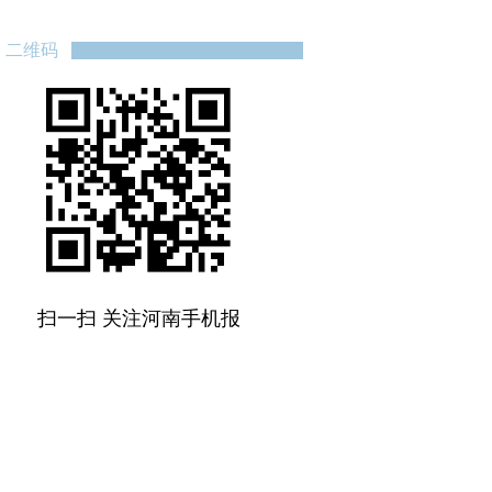
二维码
扫一扫 关注河南手机报