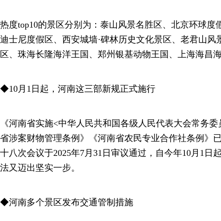
热度top10的景区分别为：泰山风景名胜区、北京环球
迪士尼度假区、西安城墙·碑林历史文化景区、老君山风
区、珠海长隆海洋王国、郑州银基动物王国、上海海昌
◆10月1日起，河南这三部新规正式施行
《河南省实施<中华人民共和国各级人民代表大会常务委
省涉案财物管理条例》《河南省农民专业合作社条例》
十八次会议于2025年7月31日审议通过，自今年10月1
法又迈出坚实一步。
◆河南多个景区发布交通管制措施