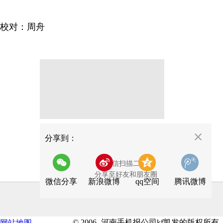
校对：周舟
分享
分享到：
用微信扫描二维码
分享至好友和朋友圈
微信分享
新浪微博
qq空间
腾讯微博
© 2006- 河南手机报公司kf凯发的版权所有
网站地图