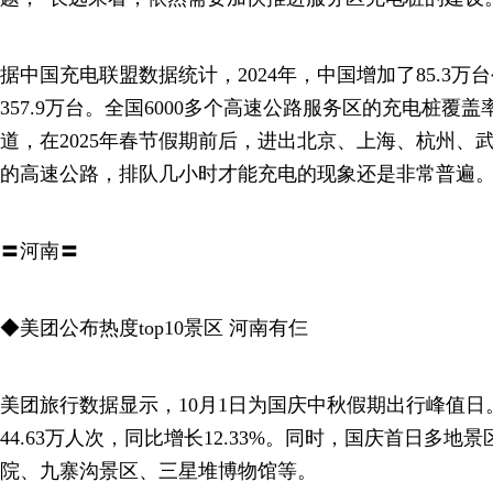
据中国充电联盟数据统计，2024年，中国增加了85.3
357.9万台。全国6000多个高速公路服务区的充电桩覆
道，在2025年春节假期前后，进出北京、上海、杭州、
的高速公路，排队几小时才能充电的现象还是非常普遍
〓河南〓
◆美团公布热度top10景区 河南有仨
美团旅行数据显示，10月1日为国庆中秋假期出行峰值
44.63万人次，同比增长12.33%。同时，国庆首日多
院、九寨沟景区、三星堆博物馆等。