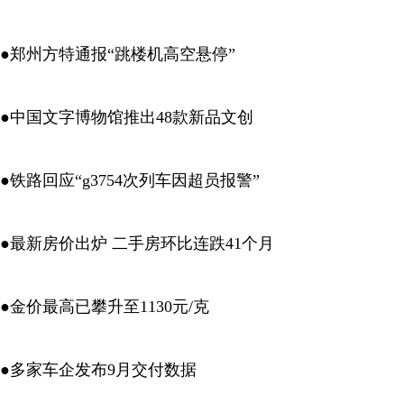
●郑州方特通报“跳楼机高空悬停”
●中国文字博物馆推出48款新品文创
●铁路回应“g3754次列车因超员报警”
●最新房价出炉 二手房环比连跌41个月
●金价最高已攀升至1130元/克
●多家车企发布9月交付数据