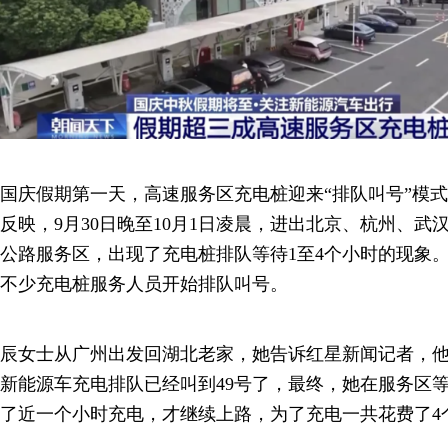
国庆假期第一天，高速服务区充电桩迎来“排队叫号”模
反映，9月30日晚至10月1日凌晨，进出北京、杭州、
公路服务区，出现了充电桩排队等待1至4个小时的现象
不少充电桩服务人员开始排队叫号。
辰女士从广州出发回湖北老家，她告诉红星新闻记者，
新能源车充电排队已经叫到49号了，最终，她在服务区
了近一个小时充电，才继续上路，为了充电一共花费了4