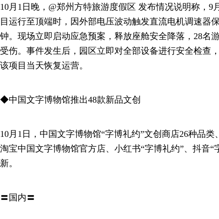
10月1日晚，@郑州方特旅游度假区 发布情况说明称，9月30
目运行至顶端时，因外部电压波动触发直流电机调速器保
钟。现场立即启动应急预案，释放座舱安全降落，28名
受伤。事件发生后，园区立即对全部设备进行安全检查
该项目当天恢复运营。
◆中国文字博物馆推出48款新品文创
10月1日，中国文字博物馆“字博礼约”文创商店26种品类
淘宝中国文字博物馆官方店、小红书“字博礼约”、抖音“
新。
〓国内〓