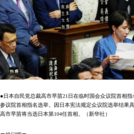
●日本自民党总裁高市早苗21日在临时国会众议院首相
参议院首相指名选举。因日本宪法规定众议院选举结果具
高市早苗将当选日本第104任首相。（新华社）