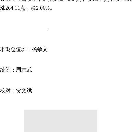
涨264.11点，涨2.06%。
—————————
本期总值班：杨致文
统筹：周志武
校对：贾文斌