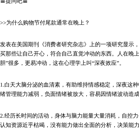
〓提问吧〓
>>为什么购物节付尾款通常在晚上？
发表在美国期刊《消费者研究杂志》上的一项研究显示
买那些让自己开心，符合自己直觉冲动的东西。人在晚上
胆”很多，更易冲动，这在心理学上叫“深夜效应”。
1.白天大脑分泌的血清素，有助维持情感稳定，深夜这
绪管理能力减弱，负面情绪被放大，容易因情绪波动造
2.经历长时间的活动，身体与脑力能量大量消耗，自控
认知资源近乎枯竭，没有能力做出全面的分析，决策能