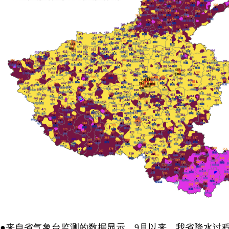
●来自省气象台监测的数据显示，9月以来，我省降水过