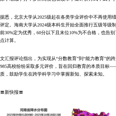
据悉，北京大学从2025级起在各类学业评价中不再使用
评定。海南大学从2024级本科生开始全面推行五级等级
前30%定为优秀，60分以下且末位10%为不合格，也告
点计算。
文汇报评论指出，为实现从“分数教育”到“能力教育”的
985高校纷纷采取多元评价，旨在回归教育的本质目标
质，鼓励学生在跨学科学习中掌握新知、探索未知。
〓新快报〓