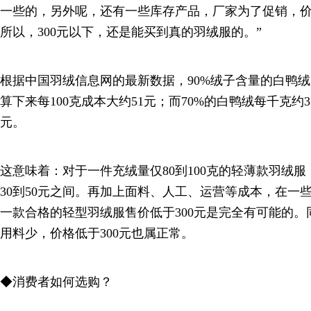
一些的，另外呢，还有一些库存产品，厂家为了促销，
所以，300元以下，还是能买到真的羽绒服的。”
根据中国羽绒信息网的最新数据，90%绒子含量的白鸭绒
算下来每100克成本大约51元；而70%的白鸭绒每千克约35
元。
这意味着：对于一件充绒量仅80到100克的轻薄款羽绒
30到50元之间。再加上面料、人工、运营等成本，在一
一款合格的轻型羽绒服售价低于300元是完全有可能的
用料少，价格低于300元也属正常。
◆消费者如何选购？