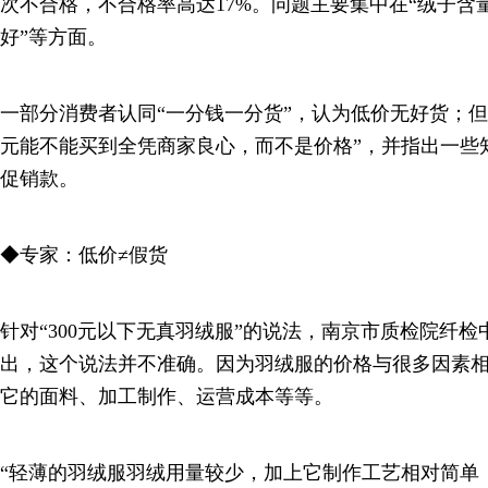
次不合格，不合格率高达17%。问题主要集中在“绒子含
好”等方面。
一部分消费者认同“一分钱一分货”，认为低价无好货；但也
元能不能买到全凭商家良心，而不是价格”，并指出一些知
促销款。
◆专家：低价≠假货
针对“300元以下无真羽绒服”的说法，南京市质检院纤
出，这个说法并不准确。因为羽绒服的价格与很多因素
它的面料、加工制作、运营成本等等。
“轻薄的羽绒服羽绒用量较少，加上它制作工艺相对简单