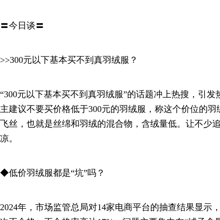
〓今日谈〓
>>300元以下基本买不到真羽绒服？
“300元以下基本买不到真羽绒服”的话题冲上热搜，引
主建议不要买价格低于300元的羽绒服，称这个价位的
飞丝，也就是丝绵和羽绒的混合物，含绒量低。让不少
凉。
◆低价羽绒服都是“坑”吗？
2024年，市场监管总局对14家电商平台的抽查结果显示，