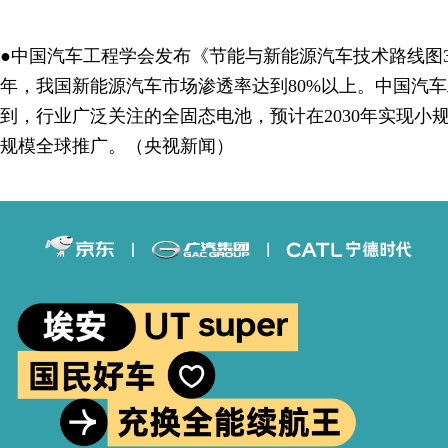
●中国汽车工程学会发布《节能与新能源汽车技术路线图3.
年，我国新能源汽车市场渗透率达到80%以上。中国汽
到，行业广泛关注的全固态电池，预计在2030年实现小规
规模全球推广。（央视新闻）