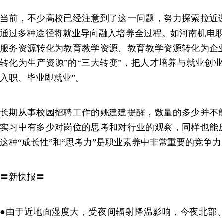
当前，不少高校已经注意到了这一问题，努力探索拉近
通过多种途径将就业导向融入培养全过程。如河南机电职
服务资源转化为教育教学资源、教育教学资源转化为企
转化为生产资源”的“三大转变”，把人才培养与就业创
入职、毕业即就业”。
长期从事校园招聘工作的姚建建提醒，数量的多少并不
实习中有多少对岗位的思考和对行业的观察，同样也能
这种“成长性”和“思考力”是职业素养中非常重要的竞争力
〓新快报〓
●由于近地面湿度大，受夜间辐射降温影响，今夜北部