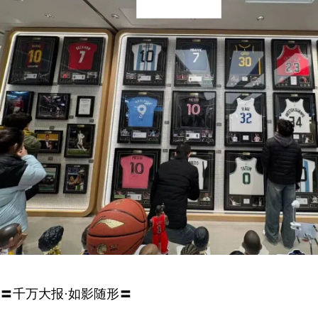
〓千万大报·如影随形〓