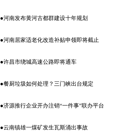
●河南发布黄河古都群建设十年规划
●河南居家适老化改造补贴申领即将截止
●许昌市绕城高速公路即将通车
●餐厨垃圾如何处理？三门峡出台规定
●济源推行企业开办注销“一件事”联办平台
●云南镇雄一煤矿发生瓦斯涌出事故