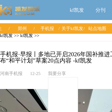
kf凯发
分刊
生
郑州
手机报
关于kf凯发
站点地图
kf凯发
>>
kf凯发
>>
手机报·早报丨多地已开启2026年国补推
布“和平计划”草案20点内容 -kf凯发
河南手机报
12-25
我要分享