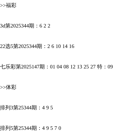
>>福彩
3d第2025344期：6 2 2
22选5第2025344期：2 6 10 14 16
七乐彩第2025147期：01 04 08 12 13 25 27 特：09
>>体彩
排列3第25344期：4 9 5
排列5第25344期：4 9 5 7 0