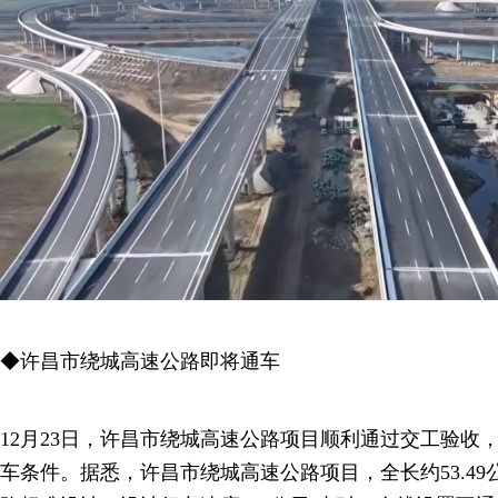
◆许昌市绕城高速公路即将通车
12月23日，许昌市绕城高速公路项目顺利通过交工验收
车条件。据悉，许昌市绕城高速公路项目，全长约53.4