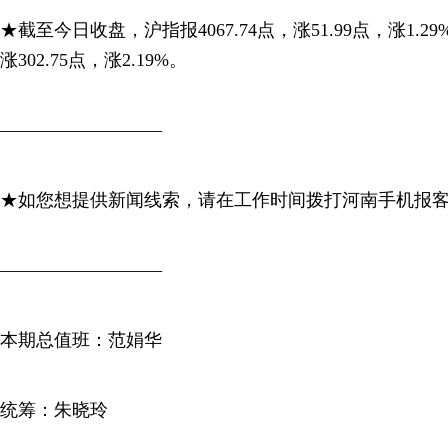
★截至今日收盘，沪指报4067.74点，涨51.99点，涨1.29
涨302.75点，涨2.19%。
—————————
★如您想提供新闻线索，请在工作时间拨打河南手机报客服电话：
—————————
本期总值班：范娟华
统筹：朱晓玲