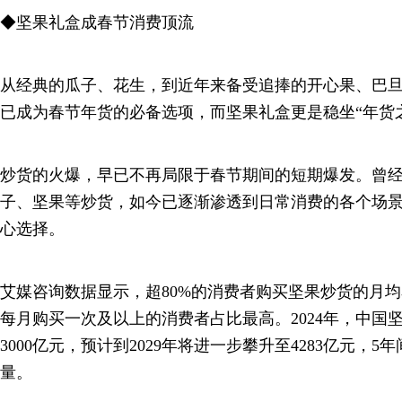
◆坚果礼盒成春节消费顶流
从经典的瓜子、花生，到近年来备受追捧的开心果、巴
已成为春节年货的必备选项，而坚果礼盒更是稳坐“年货
炒货的火爆，早已不再局限于春节期间的短期爆发。曾
子、坚果等炒货，如今已逐渐渗透到日常消费的各个场
心选择。
艾媒咨询数据显示，超80%的消费者购买坚果炒货的月均花
每月购买一次及以上的消费者占比最高。2024年，中国
3000亿元，预计到2029年将进一步攀升至4283亿元，
量。