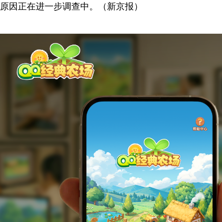
原因正在进一步调查中。（新京报）