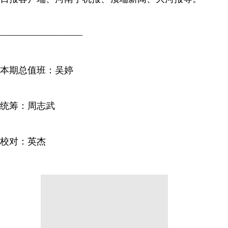
—————————
本期总值班：吴婷
统筹：周志武
校对：英杰
分享