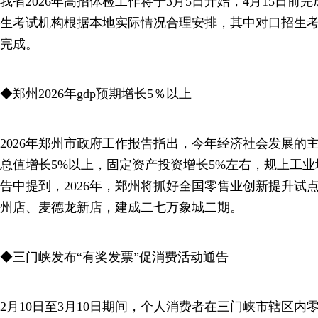
我省2026年高招体检工作将于3月5日开始，4月15日
生考试机构根据本地实际情况合理安排，其中对口招生考
完成。
◆郑州2026年gdp预期增长5％以上
2026年郑州市政府工作报告指出，今年经济社会发展的
总值增长5%以上，固定资产投资增长5%左右，规上工业增
告中提到，2026年，郑州将抓好全国零售业创新提升试
州店、麦德龙新店，建成二七万象城二期。
◆三门峡发布“有奖发票”促消费活动通告
2月10日至3月10日期间，个人消费者在三门峡市辖区