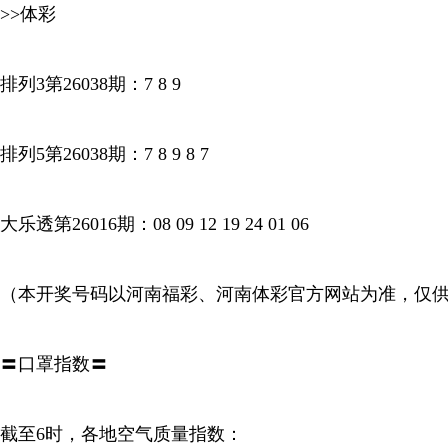
>>体彩
排列3第26038期：7 8 9
排列5第26038期：7 8 9 8 7
大乐透第26016期：08 09 12 19 24 01 06
（本开奖号码以河南福彩、河南体彩官方网站为准，仅
〓口罩指数〓
截至6时，各地空气质量指数：