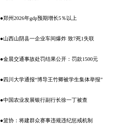
●郑州2026年gdp预期增长5％以上
●山西山阴县一企业车间爆炸 致7死1失联
●金晨交通事故处罚结果公开：罚款1500元
●四川大学通报“博导王竹卿被学生集体举报”
●中国农业发展银行副行长徐一丁被查
●篮协：将建群众赛事违规违纪惩戒机制