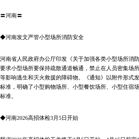
〓河南〓
◆河南发文严管小型场所消防安全
河南省人民政府办公厅印发《关于加强各类小型场所消
要求小型场所要保持疏散通道畅通，禁止在人员密集场
等影响逃生和灭火救援的障碍物。《通知》以附件形式
标准，明确了小型购物场所、小型餐饮场所、小型住宿
标准。
◆河南2026高招体检3月5日开始