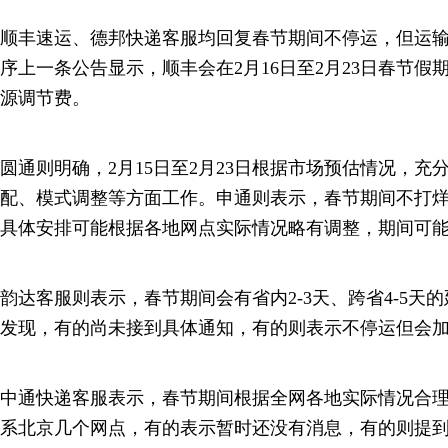
顺丰速运、德邦快递客服均回复春节期间不停运，但运
序上一条公告显示，顺丰会在2月16日至2月23日春节
源调节费。
圆通则明确，2月15日至2月23日根据市场预估情况，充
配、模式调整等方面工作。申通则表示，春节期间不打
具体安排可能根据各地网点实际情况略有调整，期间可
韵达客服则表示，春节期间会有省内2-3天、跨省4-5天
发现，有的尚未接到具体通知，有的则表示不停运但会
中通快递客服表示，春节期间根据全网各地实际情况合
系北京几个网点，有的表示暂时还没有消息，有的则提