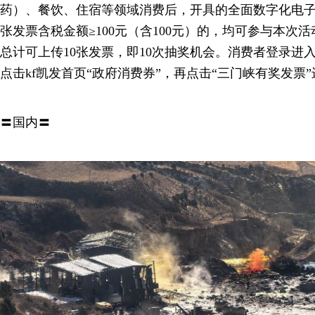
药）、餐饮、住宿等领域消费后，开具的全面数字化电
张发票含税金额≥100元（含100元）的，均可参与本次
总计可上传10张发票，即10次抽奖机会。消费者登录进入云
点击kf凯发首页“政府消费券”，再点击“三门峡有奖发票
〓国内〓