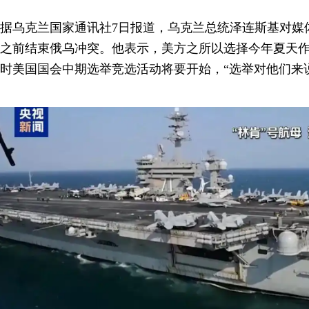
据乌克兰国家通讯社7日报道，乌克兰总统泽连斯基对媒
之前结束俄乌冲突。他表示，美方之所以选择今年夏天作
时美国国会中期选举竞选活动将要开始，“选举对他们来