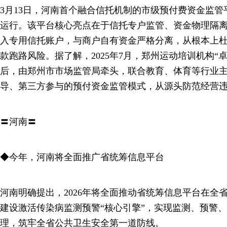
3月13日，河南首个融合信托机制的市级预付费资金监管
运行。该平台核心亮点在于信托专户监管、资金物理隔
入专用信托账户，与商户自有资金严格分离，从根本上
款跑路风险。据了解，2025年7月，郑州运动培训机构“
后，由郑州市市场监管局牵头，联合教育、体育等行业
导、第三方参与的预付资金监管模式，从源头防范经营
〓河南〓
◆今年，河南将全面推广省统筹信息平台
河南明确提出，2026年将全面推动省统筹信息平台在全
建设激活传染病监测预警“核心引擎”，实现监测、预警
理，筑牢全省公共卫生安全第一道防线。