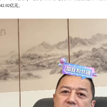
42.02亿元。