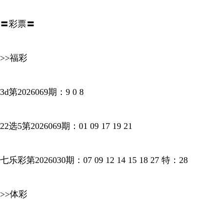
〓彩票〓
>>福彩
3d第2026069期：9 0 8
22选5第2026069期：01 09 17 19 21
七乐彩第2026030期：07 09 12 14 15 18 27 特：28
>>体彩