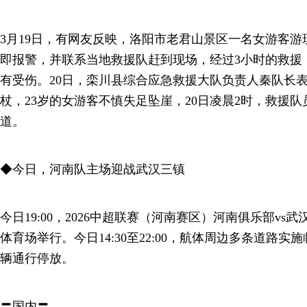
3月19日，有网友反映，洛阳市老君山景区一名女游客
即报警，并联系当地救援队赶到现场，经过3小时的救援
有受伤。20日，栾川县综合应急救援大队负责人秦队长
杖，23岁的女游客不慎失足坠崖，20日凌晨2时，救援队
道。
◆今日，河南队主场迎战武汉三镇
今日19:00，2026中超联赛（河南赛区）河南俱乐部v
体育场举行。今日14:30至22:00，航体周边多条道路
辆通行停放。
〓国内〓