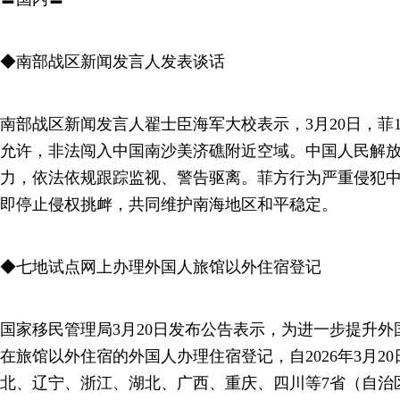
◆南部战区新闻发言人发表谈话
南部战区新闻发言人翟士臣海军大校表示，3月20日，菲1架
允许，非法闯入中国南沙美济礁附近空域。中国人民解
力，依法依规跟踪监视、警告驱离。菲方行为严重侵犯
即停止侵权挑衅，共同维护南海地区和平稳定。
◆七地试点网上办理外国人旅馆以外住宿登记
国家移民管理局3月20日发布公告表示，为进一步提升
在旅馆以外住宿的外国人办理住宿登记，自2026年3月2
北、辽宁、浙江、湖北、广西、重庆、四川等7省（自治