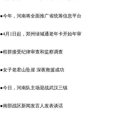
●今年，河南将全面推广省统筹信息平台
●4月1日起，郑州绿城通老年卡开始年审
●程群接受纪律审查和监察调查
●女子老君山坠崖 深夜救援成功
●今日，河南队主场迎战武汉三镇
●南部战区新闻发言人发表谈话