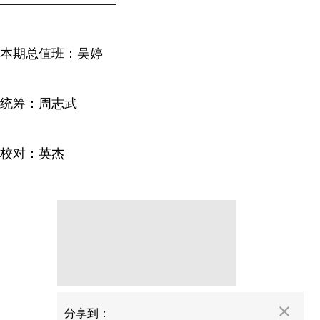
—————————
本期总值班：吴婷
统筹：周志武
校对：英杰
分享
分享到：