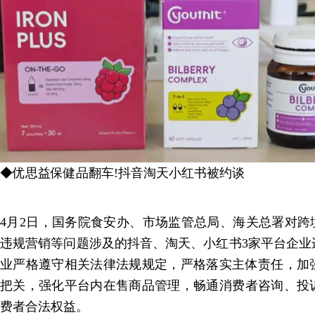
◆优思益保健品翻车!抖音淘天小红书被约谈
4月2日，国务院食安办、市场监管总局、海关总署对跨
违规营销等问题涉及的抖音、淘天、小红书3家平台企业
业严格遵守相关法律法规规定，严格落实主体责任，加
把关，强化平台内在售商品管理，畅通消费者咨询、投
费者合法权益。