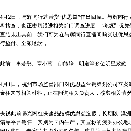
4月2日，与辉同行就带货“优思益”作出回应。与辉同
盘核查，也正密切跟进相关部门调查进度，“考虑到优先
查结果出具前，我们可为在与辉同行直播间购买过优思
行垫付、全额退款”。
此前，李若彤、章小蕙、伊能静、明道等多位明星致歉
4月1日，杭州市场监管部门对优思益营销策划公司立案
金往来等相关材料，正在问询相关负责人，核实相关情
央视此前曝光网红保健品品牌优思益造假，长期以“澳洲
猫等平台销售，实则为国内生产，其宣称的澳洲办公地