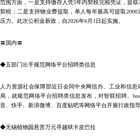
范围方面，一是支持缴存人凭5年内契税完税凭证，提取
契税；二是支持物业费提取，单人每年最高可提取200
压力。此次公积金新政，自2026年6月1日起实施。
〓国内〓
◆五部门出手规范网络平台招聘类信息
人力资源社会保障部近日会同中央网信办、工业和信息
局，就规范网络平台招聘类信息发布，对智联招聘、bos
音、快手、新浪微博、百度贴吧等网络平台开展行政指
◆无锡植物园悬赏万元寻越狱卡皮巴拉