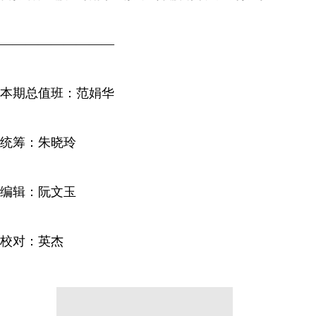
—————————
本期总值班：范娟华
统筹：朱晓玲
编辑：阮文玉
校对：英杰