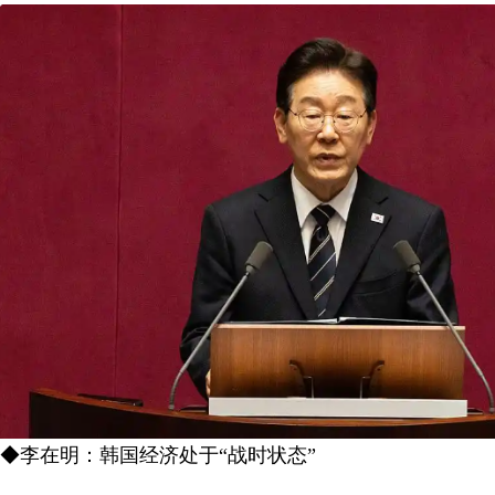
◆李在明：韩国经济处于“战时状态”