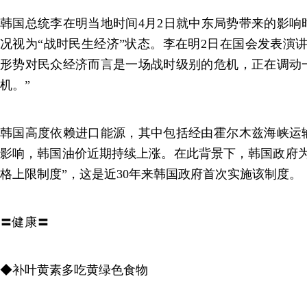
韩国总统李在明当地时间4月2日就中东局势带来的影响
况视为“战时民生经济”状态。李在明2日在国会发表演
形势对民众经济而言是一场战时级别的危机，正在调动
机。”
韩国高度依赖进口能源，其中包括经由霍尔木兹海峡运
影响，韩国油价近期持续上涨。在此背景下，韩国政府为
格上限制度”，这是近30年来韩国政府首次实施该制度。
〓健康〓
◆补叶黄素多吃黄绿色食物