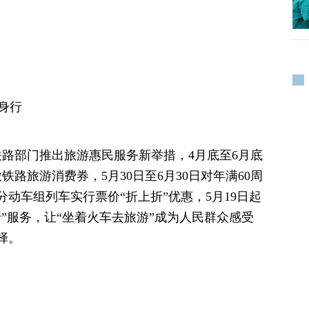
身行
铁路部门推出旅游惠民服务新举措，4月底至6月底
铁路旅游消费券，5月30日至6月30日对年满60周
动车组列车实行票价“折上折”优惠，5月19日起
”服务，让“坐着火车去旅游”成为人民群众感受
择。