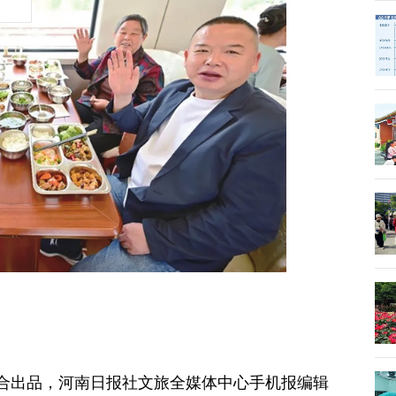
合出品，河南日报社文旅全媒体中心手机报编辑