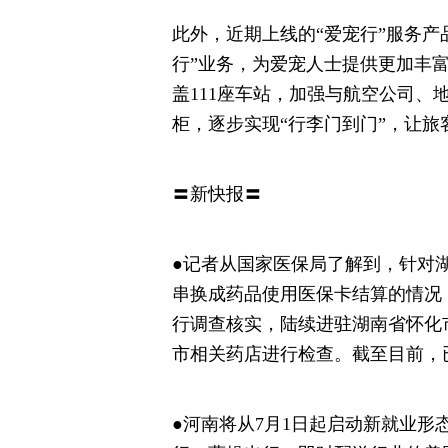
此外，近期上线的“爱宠行”服务产
行”业务，为爱宠人士提供更加丰富
盖111座车站，加强与航空公司
柜，逐步实现“行李门到门”，让
〓新快报〓
●记者从国家医保局了解到，针对
串换成药品使用医保卡结算的情况
行调查核实，陆续进驻湖南省怀化
市相关药店进行检查。截至目前，
●河南将从7月1日起启动新就业