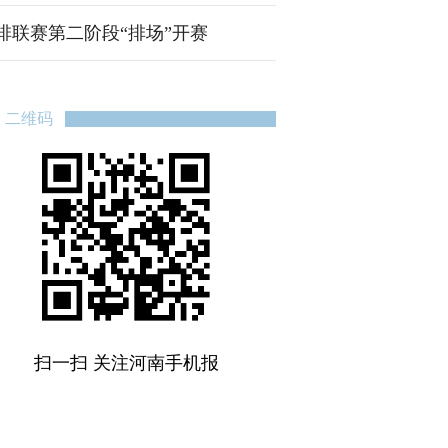
排联赛第二阶段“排场”开赛
二维码
扫一扫 关注河南手机报