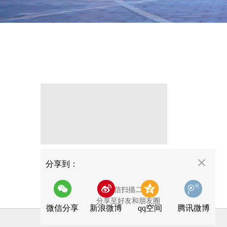
分享
分享到：
用微信扫描二维码
分享至好友和朋友圈
微信分享
新浪微博
qq空间
腾讯微博