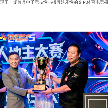
现了一场兼具电子竞技性与棋牌娱乐性的文化体育电竞