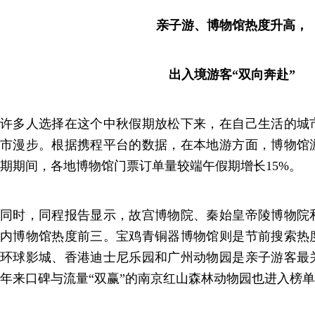
亲子游、博物馆热度升高，
出入境游客“双向奔赴”
许多人选择在这个中秋假期放松下来，在自己生活的城
市漫步。根据携程平台的数据，在本地游方面，博物馆
期期间，各地博物馆门票订单量较端午假期增长15%。
同时，同程报告显示，故宫博物院、秦始皇帝陵博物院
内博物馆热度前三。宝鸡青铜器博物馆则是节前搜索热
环球影城、香港迪士尼乐园和广州动物园是亲子游客最
年来口碑与流量“双赢”的南京红山森林动物园也进入榜