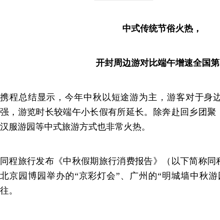
中式传统节俗火热，
开封周边游对比端午增速全国第
携程总结显示，今年中秋以短途游为主，游客对于身
强，游览时长较端午小长假有所延长。除奔赴回乡团聚
汉服游园等中式旅游方式也非常火热。
同程旅行发布《中秋假期旅行消费报告》（以下简称同
北京园博园举办的“京彩灯会”、广州的“明城墙中秋游
往。