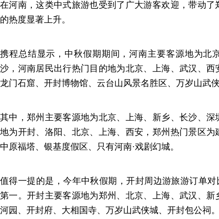
在河南，这类中式旅游也受到了广大游客欢迎，带动了
的热度显著上升。
携程总结显示，中秋假期期间，河南主要客源地为北
沙，河南居民出行热门目的地为北京、上海、武汉、西
龙门石窟、开封博物馆、云台山风景名胜区、万岁山武
其中，郑州主要客源地为北京、上海、新乡、长沙、深
地为开封、洛阳、北京、上海、西安，郑州热门景区为
中原福塔、银基度假区、只有河南·戏剧幻城。
值得一提的是，今年中秋假期，开封周边游旅游订单对比
第一。开封主要客源地为郑州、北京、上海、武汉、新
河园、开封府、大相国寺、万岁山武侠城、开封包公祠