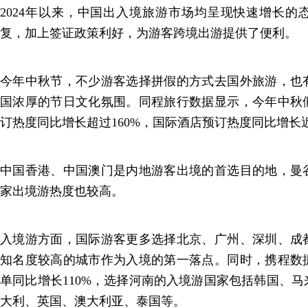
2024年以来，中国出入境旅游市场均呈现快速增长的
复，加上签证政策利好，为游客跨境出游提供了便利。
今年中秋节，不少游客选择拼假的方式去国外旅游，也
国浓厚的节日文化氛围。同程旅行数据显示，今年中秋
订热度同比增长超过160%，国际酒店预订热度同比增长近
中国香港、中国澳门是内地游客出境的首选目的地，曼
家出境游热度也较高。
入境游方面，国际游客更多选择北京、广州、深圳、成
知名度较高的城市作为入境的第一落点。同时，携程数
单同比增长110%，选择河南的入境游国家包括韩国、
大利、英国、澳大利亚、泰国等。