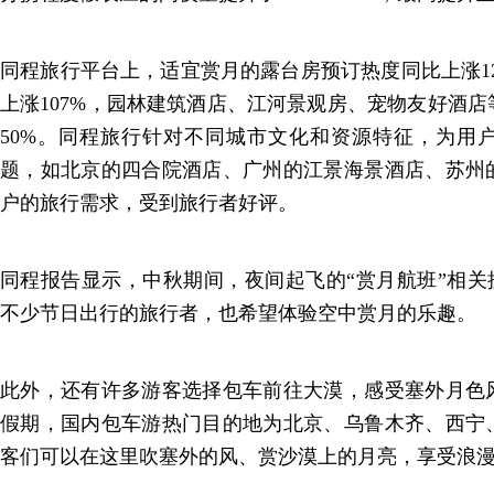
同程旅行平台上，适宜赏月的露台房预订热度同比上涨1
上涨107%，园林建筑酒店、江河景观房、宠物友好酒
50%。同程旅行针对不同城市文化和资源特征，为用
题，如北京的四合院酒店、广州的江景海景酒店、苏州
户的旅行需求，受到旅行者好评。
同程报告显示，中秋期间，夜间起飞的“赏月航班”相关
不少节日出行的旅行者，也希望体验空中赏月的乐趣。
此外，还有许多游客选择包车前往大漠，感受塞外月色
假期，国内包车游热门目的地为北京、乌鲁木齐、西宁
客们可以在这里吹塞外的风、赏沙漠上的月亮，享受浪