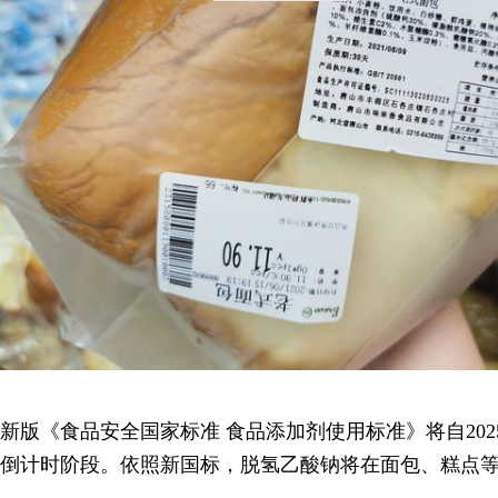
新版《食品安全国家标准 食品添加剂使用标准》将自202
倒计时阶段。依照新国标，脱氢乙酸钠将在面包、糕点等