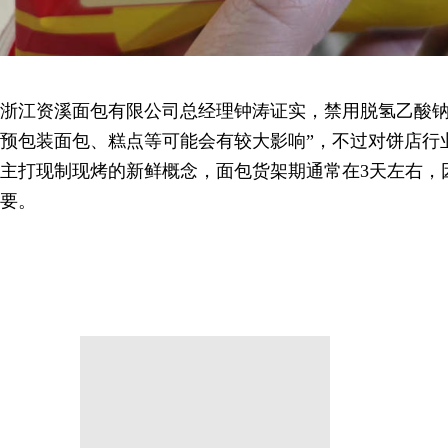
浙江资溪面包有限公司总经理钟涛证实，禁用脱氢乙酸钠
预包装面包、糕点等可能会有较大影响”，不过对饼店行
主打现制现烤的新鲜概念，面包货架期通常在3天左右，
要。
分享