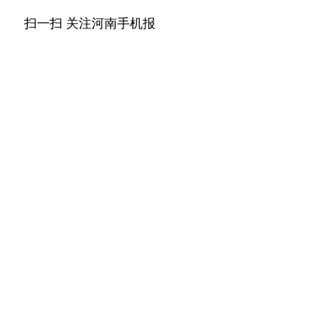
扫一扫 关注河南手机报