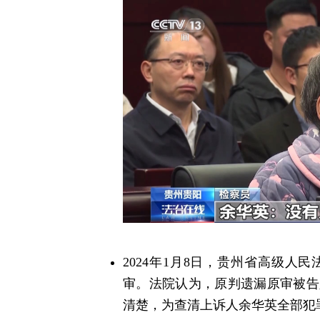
2024年1月8日，贵州省高级
审。法院认为，原判遗漏原审被告
清楚，为查清上诉人余华英全部犯