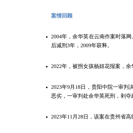
案情回顾
2004年，余华英在云南作案时落
后减刑3年，2009年获释。
2022年，被拐女孩杨妞花报案，
2023年9月18日，贵阳中院一
恶劣，一审判处余华英死刑，剥夺
2023年11月28日，该案在贵州