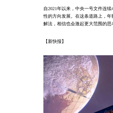
自2021年以来，中央一号文件连
性的方向发展。在这条道路上，年
解法，相信也会激起更大范围的思
【新快报】