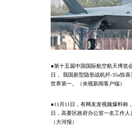
●第十五届中国国际航空航天博览
日， 我国新型隐形战机歼-35a惊
世界第一。（央视新闻客户端）
●11月11日，有网友发视频爆料
日，高要区政府办公室一名工作人
（大河报）