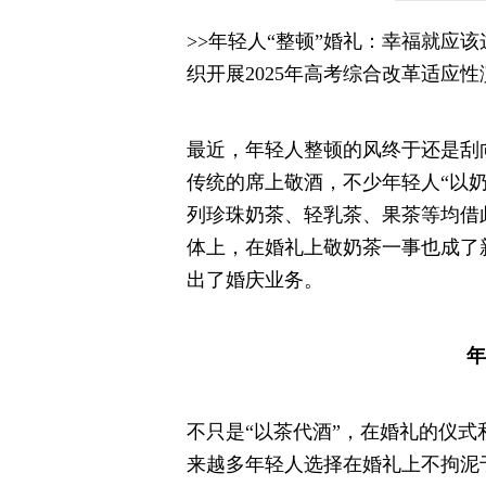
>>年轻人“整顿”婚礼：幸福就应
织开展2025年高考综合改革适应性
最近，年轻人整顿的风终于还是刮
传统的席上敬酒，不少年轻人“以
列珍珠奶茶、轻乳茶、果茶等均借
体上，在婚礼上敬奶茶一事也成了
出了婚庆业务。
年
不只是“以茶代酒”，在婚礼的仪
来越多年轻人选择在婚礼上不拘泥