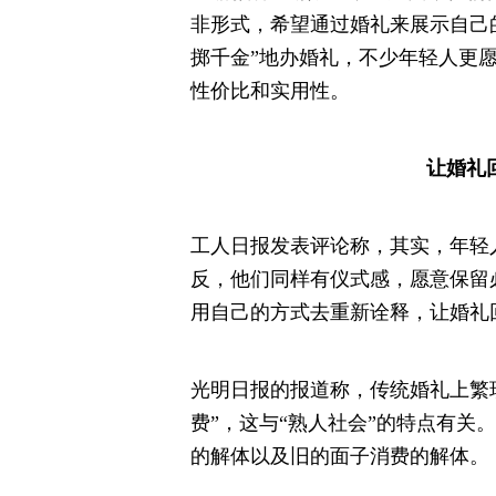
非形式，希望通过婚礼来展示自己
掷千金”地办婚礼，不少年轻人更
性价比和实用性。
让婚礼
工人日报发表评论称，其实，年轻
反，他们同样有仪式感，愿意保留
用自己的方式去重新诠释，让婚礼回
光明日报的报道称，传统婚礼上繁
费”，这与“熟人社会”的特点有关
的解体以及旧的面子消费的解体。