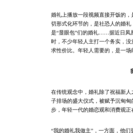
婚礼上播放一段视频直接开饭的，
切形式化环节的，是社恐人的婚礼
是“显眼包”们的婚礼……据近日
时，不少年轻人主打一个务实，没
求性价比。年轻人需要的，是一场
在传统观念中，婚礼除了祝福新人
子排场的盛大仪式，被赋予沉甸甸
步，年轻一代的婚恋观和消费观正
“我的婚礼我做主”，一方面，他