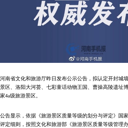
河南省文化和旅游厅昨日发布公示公告，拟认定开封城
景区、洛阳大河荟、七彩童话动物王国、曹操高陵遗址博
家4a级旅游景区。
公告显示，依据《旅游景区质量等级的划分与评定》国家标准（gb
评定细则，按照文化和旅游部《旅游景区质量等级管理