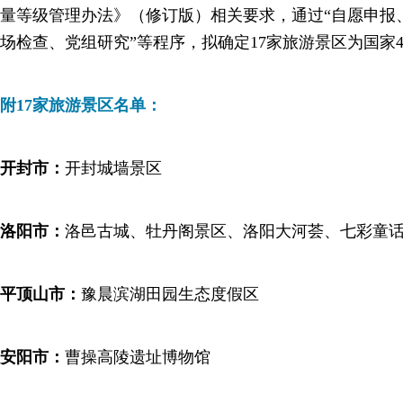
量等级管理办法》（修订版）相关要求，通过“自愿申报
场检查、党组研究”等程序，拟确定17家旅游景区为国家
附17家旅游景区名单：
开封市：
开封城墙景区
洛阳市：
洛邑古城、牡丹阁景区、洛阳大河荟、七彩童
平顶山市：
豫晨滨湖田园生态度假区
安阳市：
曹操高陵遗址博物馆