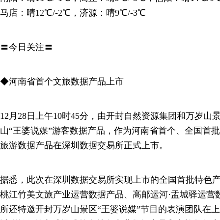
马店：晴12℃/-2℃，济源：晴9℃/-3℃
〓今日关注〓
◆河南省首个文旅数据产品上市
12月28日上午10时45分，由开封自然资源集团和万岁
山“王婆说媒”游客数据产品，作为河南省首个、全国首
旅游数据产品在深圳数据交易所正式上市。
据悉，此次在深圳数据交易所实现上市的全国首批特色产
桃江竹美文旅产业运营数据产品、高邮运河·盂城驿运营
所还特邀开封万岁山景区“王婆说媒”节目的表演团队在