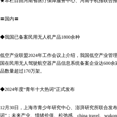
★本栏目由河南省医疗保障服务中心、河南手机报联合
〓国内〓
◆我国已备案民用无人机产品1800余种
低空产业联盟2024年工作会议上介绍，我国低空产业管
国在民用无人驾驶航空器产品信息系统备案企业达600余家
品数量超过170万架。
◆2024年度“青年十大热词”正式发布
12月30日，上海市青少年研究中心、澎湃研究所联合发布2
词”：未来产业、情绪价值、松弛感、china travel、wu