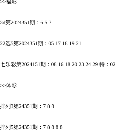
>>福彩
3d第2024351期：6 5 7
22选5第2024351期：05 17 18 19 21
七乐彩第2024151期：08 16 18 20 23 24 29 特：02
>>体彩
排列3第24351期：7 8 8
排列5第24351期：7 8 8 8 8