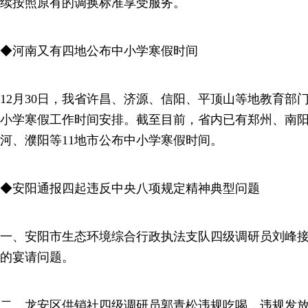
续按照原有的调换标准享受服务。
◆河南又有四地公布中小学寒假时间
12月30日，我省许昌、济源、信阳、平顶山等地教育部门
小学寒假工作时间安排。截至目前，省内已有郑州、南
河、濮阳等11地市公布中小学寒假时间。
◆安阳通报四起违反中央八项规定精神典型问题
一、安阳市生态环境综合行政执法支队四级调研员刘峰
的宴请问题。
二、龙安区供销社四级调研员郭青松违规吃喝，违规发