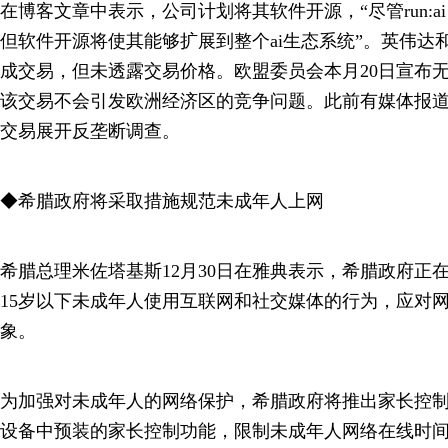
在博客文章中表示，公司计划将其软件开源，“尽管run:a
但软件开源将使其能够扩展到整个ai生态系统”。英伟达和ru
成交易，但未透露交易价格。欧盟委员会本月20日宣布
该交易不会引发欧洲经济区的竞争问题。此前有媒体报
交易展开反垄断调查。
◆希腊政府将采取措施规范未成年人上网
希腊总理米佐塔基斯12月30日在雅典表示，希腊政府正
15岁以下未成年人使用互联网和社交媒体的行为，应对
象。
为加强对未成年人的网络保护，希腊政府将推出家长控
设备中预装的家长控制功能，限制未成年人网络在线时