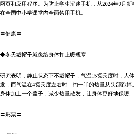
网页和应用程序。为防止学生沉迷手机，从2024年9月
在全国中小学课堂内全面禁用手机。
〓健康〓
◆冬天戴帽子就像给身体扣上暖瓶塞
研究表明，静止状态下不戴帽子，气温15摄氏度时，人体
发；而气温在4摄氏度左右时，约一半的热量从头部跑掉
身体加上一个盖子，减少热量散发，让身体更好地保暖
〓彩票〓