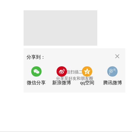
分享
分享到：
用微信扫描二维码
分享至好友和朋友圈
微信分享
新浪微博
qq空间
腾讯微博