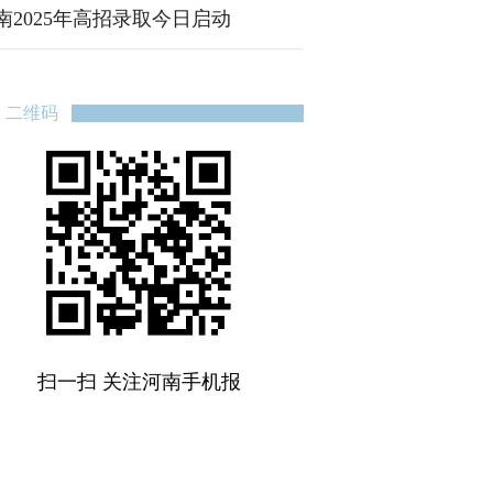
南2025年高招录取今日启动
二维码
扫一扫 关注河南手机报