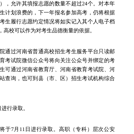
），允许其填报志愿的数量不超过24个。对本年
生计划浪费的，下一年报名参加高考，仍将根据
考生履行志愿约定情况将如实记入其个人电子档
，高校可以作为对考生品德衡量的依据。
院通过河南省普通高校招生考生服务平台只读邮
育考试院微信公众号将向关注公众号并绑定的考
生可通过河南省教育厅、河南省教育考试院、河
站查询，也可到县（市、区）招生考试机构综合
日进行录取。
于7月11日进行录取。高职（专科）层次公安