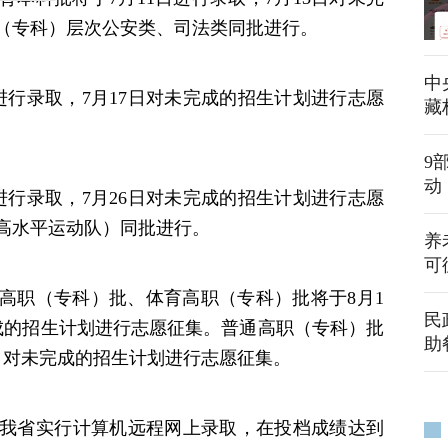
（专科）层次公安类、司法类同批进行。
中
进行录取，7月17日对未完成的招生计划进行志愿
藏
9
动
进行录取，7月26日对未完成的招生计划进行志愿
高水平运动队）同批进行。
养
可
职（专科）批、体育高职（专科）批将于8月1
民
完成的招生计划进行志愿征集。普通高职（专科）批
助
8日对未完成的招生计划进行志愿征集。
我省实行计算机远程网上录取，在投档成绩达到