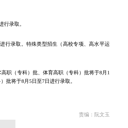
日进行录取。
5日进行录取。特殊类型招生（高校专项、高水平运
高职（专科）批、体育高职（专科）批将于8月1
）批将于8月5日至7日进行录取。
责编：阮文玉