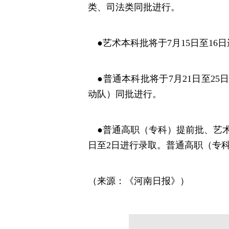
类、司法类同批进行。
●艺术本科批将于7月15日至16
●普通本科批将于7月21日至2
动队）同批进行。
●普通高职（专科）提前批、艺术
日至2日进行录取。普通高职（专科
（来源：《河南日报》）