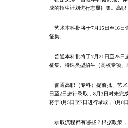
成的招生计划进行志愿征集。高职
艺术本科批将于7月15日至16日
征集。
普通本科批将于7月21日至25日
征集。特殊类型招生（高校专项、
普通高职（专科）提前批、艺术高
日至2日进行录取，8月3日对未
将于8月5日至7日进行录取，8月
录取流程都有哪些？根据政策，