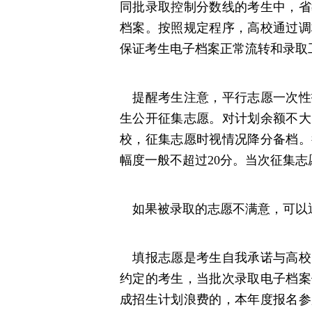
同批录取控制分数线的考生中，省
档案。按照规定程序，高校通过调
保证考生电子档案正常流转和录取
提醒考生注意，平行志愿一次性
生公开征集志愿。对计划余额不大
校，征集志愿时视情况降分备档。
幅度一般不超过20分。当次征集
如果被录取的志愿不满意，可以
填报志愿是考生自我承诺与高校
约定的考生，当批次录取电子档案
成招生计划浪费的，本年度报名参