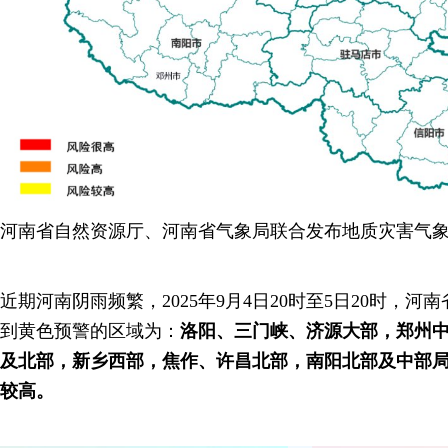
河南省自然资源厅、河南省气象局联合发布地质灾害气
近期河南阴雨频繁，2025年9月4日20时至5日20时，
到黄色预警的区域为：
洛阳、三门峡、济源大部，郑州
及北部，新乡西部，焦作、许昌北部，南阳北部及中部
较高。