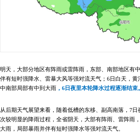
明天，大部分地区有阵雨或雷阵雨，东部、南部地区有
伴有短时强降水、雷暴大风等强对流天气；6日白天，黄
中南部局部有中到大雨
，6日夜里本轮降水过程逐渐结束
从后期天气展望来看，随着低槽的东移、副高南落，7日
次较明显的降雨过程，全省阴天，大部有阵雨、雷阵雨
大雨，局部暴雨并伴有短时强降水等强对流天气。