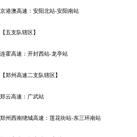
京港澳高速：安阳北站-安阳南站
【五支队辖区】
连霍高速：开封西站-龙亭站
【郑州高速二支队辖区】
郑云高速：广武站
郑州西南绕城高速：莲花街站-东三环南站