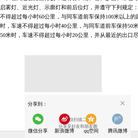
启雾灯、近光灯、示廓灯和前后位灯，并遵守下列规定：
不得超过每小时60公里，与同车道前车保持100米以上的
时，车速不得超过每小时40公里，与同车道前车保持50
50米时，车速不得超过每小时20公里，并从最近的出口
分享
分享到：
用微信扫描二维码
分享至好友和朋友圈
微信分享
新浪微博
qq空间
腾讯微博