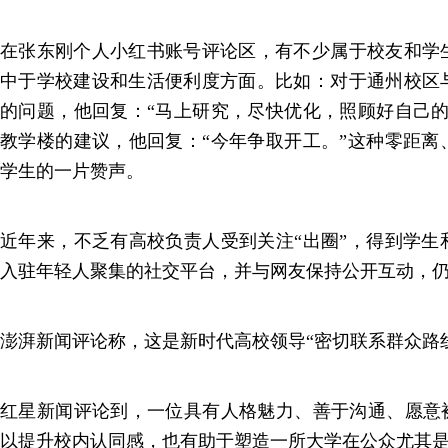
在张东刚个人小红书账号评论区，有不少属于校友和学
中于学校建设和生活便利度方面。比如：对于通州校区
的问题，他回复：“马上研究，尽快优化，照顾好自己的
教学楼的建议，他回复：“今年争取开工。”这种零距离
学生的一片赞声。
近年来，不乏有高校负责人受到关注“出圈”，得到学生
入驻年轻人聚集的社交平台，并与网友保持公开互动，
澎湃新闻评论称，这是新时代高校领导“密切联系群众路
红星新闻评论到，一位具有人格魅力、善于沟通、愿意被
以提升校内认同感，也有助于塑造一所大学在公众尤其