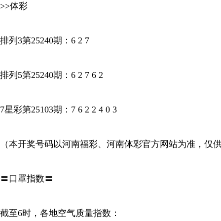
>>体彩
排列3第25240期：6 2 7
排列5第25240期：6 2 7 6 2
7星彩第25103期：7 6 2 2 4 0 3
（本开奖号码以河南福彩、河南体彩官方网站为准，仅
〓口罩指数〓
截至6时，各地空气质量指数：