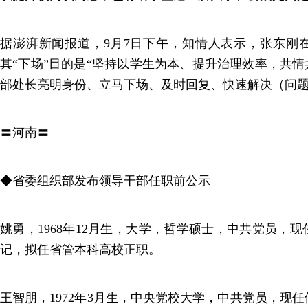
据澎湃新闻报道，9月7日下午，知情人表示，张东刚
其“下场”目的是“坚持以学生为本、提升治理效率，共情
部处长亮明身份、立马下场、及时回复、快速解决（问题
〓河南〓
◆省委组织部发布领导干部任职前公示
姚勇，1968年12月生，大学，哲学硕士，中共党员，
记，拟任省管本科高校正职。
王智朋，1972年3月生，中央党校大学，中共党员，现