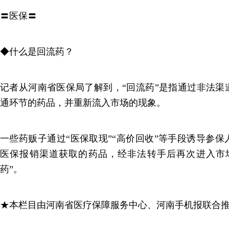
〓医保〓
◆什么是回流药？
记者从河南省医保局了解到，“回流药”是指通过非法渠
通环节的药品，并重新流入市场的现象。
一些药贩子通过“医保取现”“高价回收”等手段诱导参
医保报销渠道获取的药品，经非法转手后再次进入市
药”。
★本栏目由河南省医疗保障服务中心、河南手机报联合