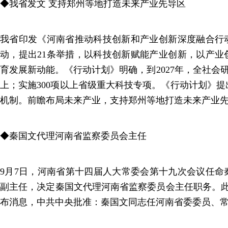
◆我省发文 支持郑州等地打造未来产业先导区
我省印发《河南省推动科技创新和产业创新深度融合行
动，提出21条举措，以科技创新赋能产业创新，以产业
育发展新动能。《行动计划》明确，到2027年，全社会研
上；实施300项以上省级重大科技专项。《行动计划》
机制。前瞻布局未来产业，支持郑州等地打造未来产业
◆秦国文代理河南省监察委员会主任
9月7日，河南省第十四届人大常委会第十九次会议任命
副主任，决定秦国文代理河南省监察委员会主任职务。此
布消息，中共中央批准：秦国文同志任河南省委委员、