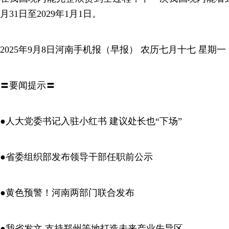
月31日至2029年1月1日。
2025年9月8日河南手机报（早报） 农历七月十七 星期一
〓要闻提示〓
●人大党委书记入驻小红书 建议处长也“下场”
●省委组织部发布领导干部任职前公示
●黄色预警！河南两部门联合发布
●我省发文 支持郑州等地打造未来产业先导区