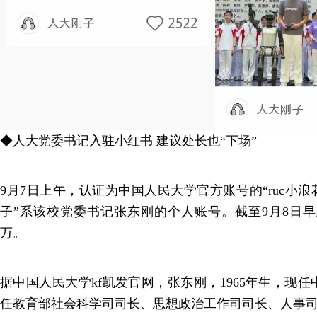
◆人大党委书记入驻小红书 建议处长也“下场”
9月7日上午，认证为中国人民大学官方账号的“ruc小浪
子”系该校党委书记张东刚的个人账号。截至9月8日早
万。
据中国人民大学kf凯发官网，张东刚，1965年生，现
任教育部社会科学司司长、思想政治工作司司长、人事