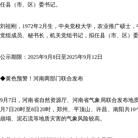
任县（市、区）委书记。
刘祖刚，1972年2月生，中央党校大学，农业推广硕士
党组成员、秘书长，机关党组书记，拟任县（市、区）
公示期限：2025年9月8日至2025年9月12日
◆黄色预警！河南两部门联合发布
9月7日，河南省自然资源厅、河南省气象局联合发布地
月7日20时至8日20时，郑州、平顶山、许昌、南阳共1
崩塌、泥石流等地质灾害的气象风险较高。