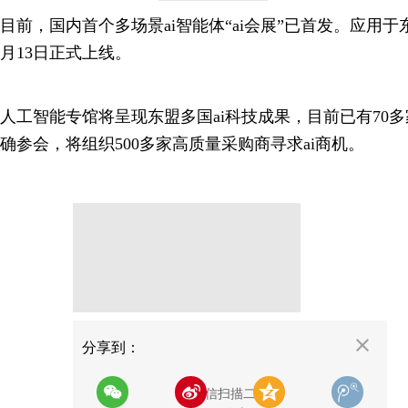
目前，国内首个多场景ai智能体“ai会展”已首发。应用于东
月13日正式上线。
人工智能专馆将呈现东盟多国ai科技成果，目前已有70
确参会，将组织500多家高质量采购商寻求ai商机。
分享
分享到：
用微信扫描二维码