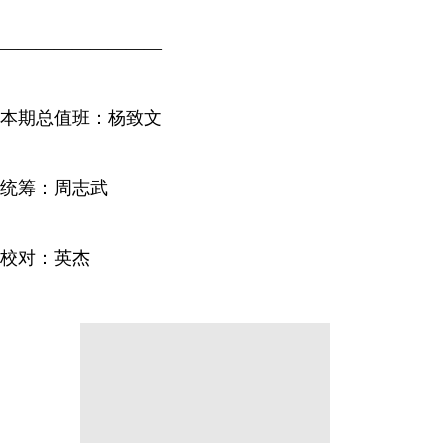
—————————
本期总值班：杨致文
统筹：周志武
校对：英杰
分享