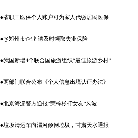
●省职工医保个人账户可为家人代缴居民医保
●@郑州市企业 请及时领取失业保险
●我国新增4个联合国旅游组织“最佳旅游乡村”
●两部门联合公布《个人信息出境认证办法》
●北京海淀警方通报“荣梓杉打女友”风波
●垃圾清运车向渭河倾倒垃圾，甘肃天水通报