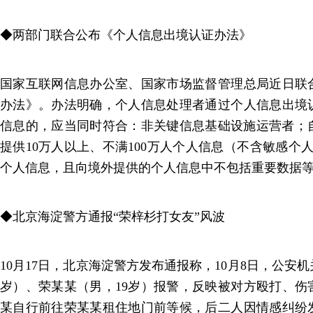
◆两部门联合公布《个人信息出境认证办法》
国家互联网信息办公室、国家市场监督管理总局近日联
办法》。办法明确，个人信息处理者通过个人信息出境
信息的，应当同时符合：非关键信息基础设施运营者；自
提供10万人以上、不满100万人个人信息（不含敏感个
个人信息，且向境外提供的个人信息中不包括重要数据
◆北京海淀警方通报“荣梓杉打女友”风波
10月17日，北京海淀警方发布通报称，10月8日，公安
岁）、荣某某（男，19岁）报警，反映被对方殴打、伤
某自行前往荣某某租住地门前等候，后二人因情感纠纷