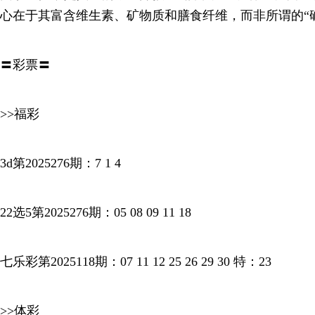
心在于其富含维生素、矿物质和膳食纤维，而非所谓的“
〓彩票〓
>>福彩
3d第2025276期：7 1 4
22选5第2025276期：05 08 09 11 18
七乐彩第2025118期：07 11 12 25 26 29 30 特：23
>>体彩