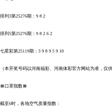
排列3第25276期：9 8 2
排列5第25276期：9 8 2 6 2
七星彩第25119期：3 9 8 9 5 9 10
（本开奖号码以河南福彩、河南体彩官方网站为准，仅
〓口罩指数〓
截至6时，各地空气质量指数：