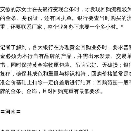
安徽的苏女士在去银行变现金条时，才发现回购流程较为
的金条、身份证，还有回执单。银行要查当时购买的
重，还要联系厂家，整个业务办下来要一个多小时。”
记者了解到，各大银行在办理黄金回购业务时，要求普
金必须为本行自有品牌的产品，并需出示发票、交易
书，同时保持黄金实物原包装、吊牌完好、无破损；银
复秤，确保其成色和重量与标识相符，回购价格通常是
准金价基础上扣除一定价差后进行结算；回购范围一般
牌的金条、金饰，且对回购克重有最低要求。
〓河南〓