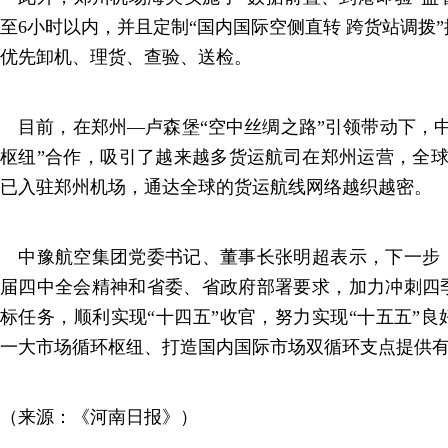
至6小时以内，并且定制“国内国际空侧直转 跨货站调拨
优先卸机、理货、查验、送检。
目前，在郑州—卢森堡“空中丝绸之路”引领带动下，中
枢纽”合作，吸引了越来越多货运航司在郑州运营，全球
已入驻郑州机场，通达全球的货运航线网络越织越密。
中豫航空集团党委书记、董事长张明超表示，下一步
届四中全会精神和省委、省政府部署要求，加力冲刺四
标任务，顺利实现“十四五”收官，努力实现“十五五”
一大市场循环枢纽、打造国内国际市场双循环支点提供
（来源：《河南日报》）