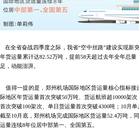
在全省奋战四季度之际，我省“空中丝路”建设实现新突
年货运量累计达82.52万吨，提前58天超过去年全年总量，
足，动能澎湃。
值得一提的是，郑州机场国际地区货运量核心指标接连刷
际地区年货运量首次突破50万吨、货运航班超10000架次
首次突破100架次、单日货运量首次突破4300吨；10月
截至10月底，郑州机场完成国际地区货运量52.4万吨，同
运量连续8年位居中部第一、全国第五。