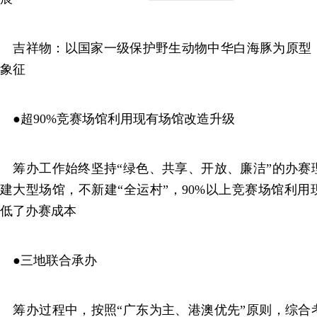
吉祥物：以国家一级保护野生动物中华白海豚为原型
象征
●超90%竞赛场馆利用现有场馆改造升级
筹办工作始终坚持“绿色、共享、开放、廉洁”的办赛
建大型场馆，不新建“全运村”，90%以上竞赛场馆利
低了办赛成本
●三地联合承办
筹办过程中，按照“广东为主、港澳优先”原则，综合