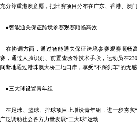
充分尊重港澳意愿，把比赛项目分布在广东、香港、澳门
●智能通关保证跨境参赛观赛顺畅高效
在协调方面，通过智能通关保证跨境参赛观赛顺畅高
赛，通过人脸识别、前置查验等技术手段，运动员在23
间断地通过港珠澳大桥三地口岸，享受“不踩刹车”的无
●三大球设置青年组
在足球、篮球、排球项目上增设青年组，进一步夯实“
广泛调动社会各方力量发展“三大球”运动