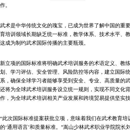
作。
武术是中华传统文化的瑰宝，已成为世界了解中国的重
育培训领域长期缺乏统一标准，教学体系、技术水平、
这成为制约武术国际传播的主要瓶颈。
新立项的国际标准将明确武术培训服务的术语定义、教
划、学习评估、安全管理、风险防控等内容，建立国际
系，确保全球学习者能够享受到安全、专业、高质量的
还将为全球武术培训服务设立统一规则，实现不同文化
作，为全球武术培训相关产业发展和跨境贸易提供坚实
“此次国际标准提案获批立项，意味着我们在武术教育培
的‘通用语言’和质量标准。”嵩山少林武术职业学院院长