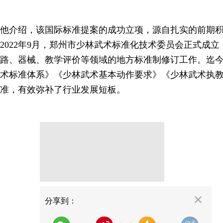
他介绍，该国际标准提案的成功立项，源自扎实的前期
2022年9月，郑州市少林武术标准化技术委员会正式成
路、器械、教学评价等领域的地方标准制修订工作。迄
术标准体系》《少林武术基本动作要求》《少林武术执教
准，有效弥补了行业发展短板。
分享
分享到：