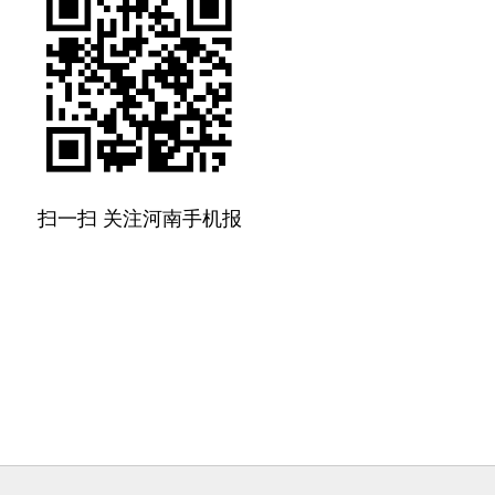
扫一扫 关注河南手机报