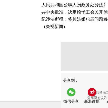
人民共和国公职人员政务处分法》
共中央批准，决定给予王会民开除
纪违法所得；将其涉嫌犯罪问题移
（央视新闻）
分享
分享到：
用微信扫描
分享至好友和
微信分享
新浪微博