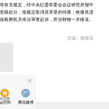
等有关规定，经中央纪委常委会会议研究并报中
党籍处分；按规定取消其享受的待遇；收缴其违
送检察机关依法审查起诉，所涉财物一并移送。
责编：魏雅琛
二维码
朋友圈
qq空间
腾讯微博