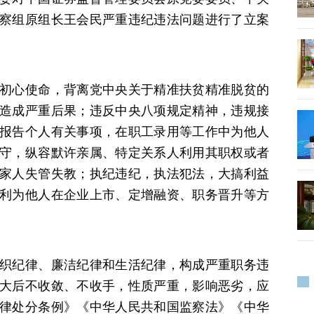
察组原组长王会民严重违纪违法问题进行了立案
初心使命，背离党中央关于精准扶贫精准脱贫的
造成严重后果；违反中央八项规定精神，违规接
报告个人有关事项，在职工录用等工作中为他人
守，纵容默许亲属、特定关系人利用其职权或者
家人失管失教；执纪违纪，执法犯法，大搞利益
利为他人在企业上市、定增融资、职务晋升等方
织纪律、廉洁纪律和生活纪律，构成严重职务违
大后不收敛、不收手，性质严重，影响恶劣，应
律处分条例》《中华人民共和国监察法》《中华