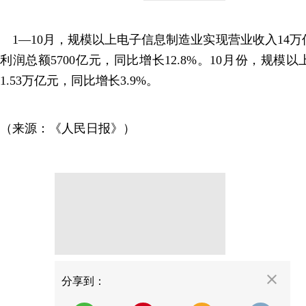
1—10月，规模以上电子信息制造业实现营业收入14万亿
利润总额5700亿元，同比增长12.8%。10月份，规
1.53万亿元，同比增长3.9%。
（来源：《人民日报》）
分享
分享到：