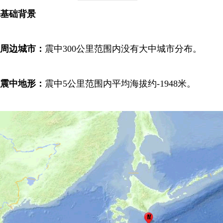
基础背景
周边城市：
震中300公里范围内没有大中城市分布。
震中地形：
震中5公里范围内平均海拔约-1948米。