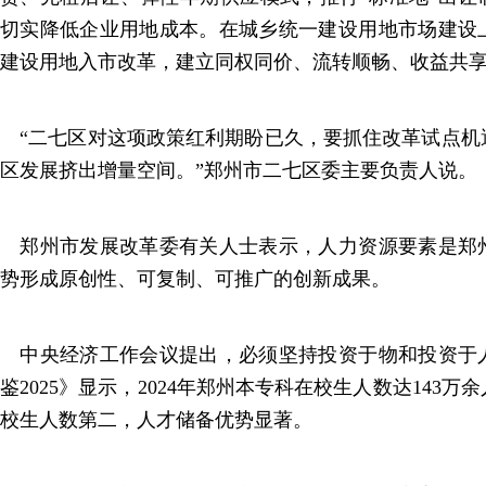
切实降低企业用地成本。在城乡统一建设用地市场建设
建设用地入市改革，建立同权同价、流转顺畅、收益共
“二七区对这项政策红利期盼已久，要抓住改革试点机
区发展挤出增量空间。”郑州市二七区委主要负责人说。
郑州市发展改革委有关人士表示，人力资源要素是郑
势形成原创性、可复制、可推广的创新成果。
中央经济工作会议提出，必须坚持投资于物和投资于
鉴2025》显示，2024年郑州本专科在校生人数达143
校生人数第二，人才储备优势显著。