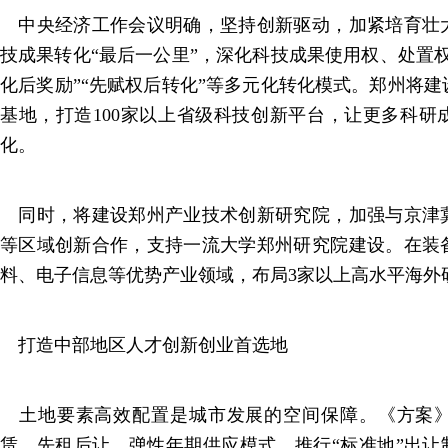
中央经济工作会议明确，坚持创新驱动，加紧培育壮
技成果转化“最后一公里”，深化科技成果使用权、处置
化后奖励”“先赋权后转化”等多元化转化模式。郑州将建
基地，打造100家以上省级科技创新平台，让更多科研
化。
同时，将建设郑州产业技术创新研究院，加强与京津
等区域创新合作，支持一流大学郑州研究院建设。在装
料、电子信息等优势产业领域，布局3家以上高水平海外
打造中部地区人才创新创业首选地
土地要素高效配置是城市发展的空间保障。《方案》
赁、先租后让、弹性年期供应模式，推行“标准地”出让