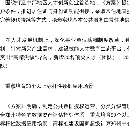
围绕打造中部地区人才创新创业首选地，《方案》提
户条件，推进居住证与身份证功能衔接，采取常住地直
完善转移接续等方式，稳步实现基本公共服务由常住地
在人才发展机制上，深化事业单位薪酬制度改革，建
制。针对新兴产业需求，建设技能人才数字生态平台，创
突出“高精尖缺”导向，新增20名顶尖人才（团队）、2
队）。
重点培育50个以上标杆性数据应用场景
《方案》明确，制定公共数据授权运营、分类分级管
合郑州特色的数据资产评估指标体系，重点培育50个以
标杆性数据应用场景，高标准建设国家超级计算郑州中