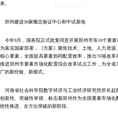
来。
郑州建设30家概念验证中心和中试基地
今年9月，国务院正式批复同意开展郑州市等10个要素
为落实国家部署，《方案》聚焦技术、土地、人力资源
核心要素，全面提高要素协同配置效率，推出70项改革
推进郑州市要素市场化配置综合改革试点工作，为全省
广的新经验、新模式。
河南省社会科学院数字经济与工业经济研究所所长赵
创新性、突破性举措，标志着郑州作为全国要素市场化
统性推进、全方位突破的新阶段。