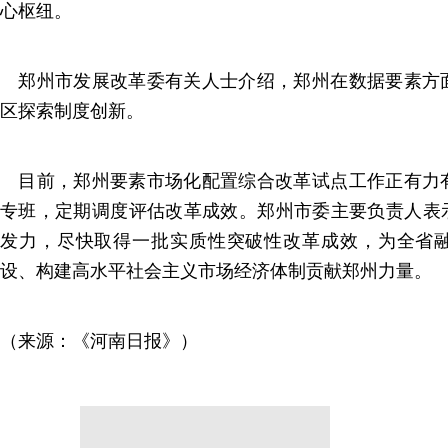
心枢纽。
郑州市发展改革委有关人士介绍，郑州在数据要素方
区探索制度创新。
目前，郑州要素市场化配置综合改革试点工作正有力
专班，定期调度评估改革成效。郑州市委主要负责人表示，要
发力，尽快取得一批实质性突破性改革成效，为全省
设、构建高水平社会主义市场经济体制贡献郑州力量。
（来源：《河南日报》）