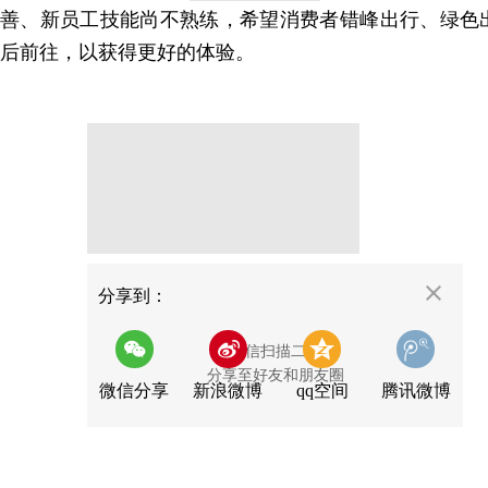
善、新员工技能尚不熟练，希望消费者错峰出行、绿色
后前往，以获得更好的体验。
分享
分享到：
用微信扫描二维码
分享至好友和朋友圈
微信分享
新浪微博
qq空间
腾讯微博