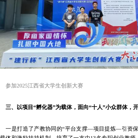
参加2025江西省大学生创新大赛
三、以项目“孵化器”为载体，面向“十人”小众群体，
一是打造了产教协同的“平台支撑—项目提炼—引资保