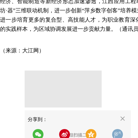
经济、智能制造等新经济形态加速渗透，江西应用工程职
坊·器”三维联动机制，进一步创新“萍乡数字创客”培养
进一步培育更多的复合型、高技能人才，为职业教育深
的实践样本，为区域协调发展进一步贡献力量。（通讯员
（来源：大江网）
分享
分享到：
用微信扫描二维码