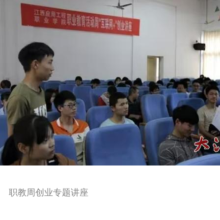
职教周创业专题讲座