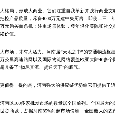
大格局，形成大商业。它们注重自我革新并践行商业文
把控产品质量，斥资4000万元建中央厨房，即使二三十年
万元购买面条机；注重场景体验，凭年轻化美陈和社交
绪价值。
大市场，才有大活力。河南居“天地之中”的交通物流枢
万公里高速路网以及国际物流网络覆盖欧亚大陆40多个
超具备了“物尽其流、货通天下”的底气。
更值得一提的是，河南强大的供应链优势给它们提供了
河南以100多家批发市场的数量居全国前列。全国最大
世贸商城，占据河南85%商超市场份额；全国最大的农