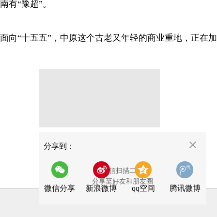
南有“豫超”。
面向“十五五”，中原这个古老又年轻的商业重地，正在
分享
分享到：
用微信扫描二维码
分享至好友和朋友圈
微信分享
新浪微博
qq空间
腾讯微博