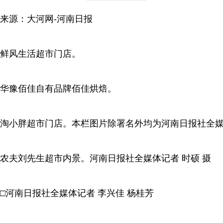
来源：大河网-河南日报
鲜风生活超市门店。
华豫佰佳自有品牌佰佳烘焙。
淘小胖超市门店。本栏图片除署名外均为河南日报社全媒
农夫刘先生超市内景。河南日报社全媒体记者 时硕 摄
□河南日报社全媒体记者 李兴佳 杨桂芳