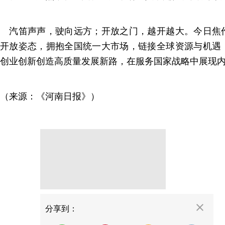
汽笛声声，驶向远方；开放之门，越开越大。今日焦
开放姿态，拥抱全国统一大市场，链接全球资源与机遇
创业创新创造高质量发展新路，在服务国家战略中展现
（来源：《河南日报》）
分享
分享到：