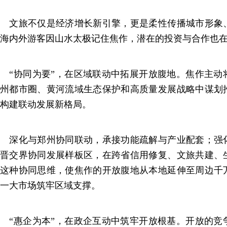
文旅不仅是经济增长新引擎，更是柔性传播城市形象
海内外游客因山水太极记住焦作，潜在的投资与合作也
“协同为要”，在区域联动中拓展开放腹地。焦作主动
州都市圈、黄河流域生态保护和高质量发展战略中谋划
构建联动发展新格局。
深化与郑州协同联动，承接功能疏解与产业配套；强
晋交界协同发展样板区，在跨省信用修复、文旅共建、
这种协同思维，使焦作的开放腹地从本地延伸至周边千
一大市场筑牢区域支撑。
“惠企为本”，在政企互动中筑牢开放根基。开放的竞