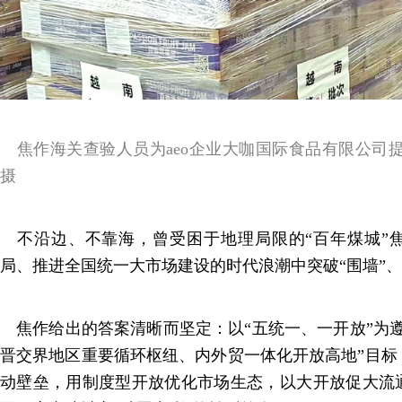
焦作海关查验人员为aeo企业大咖国际食品有限公司
摄
不沿边、不靠海，曾受困于地理局限的“百年煤城”
局、推进全国统一大市场建设的时代浪潮中突破“围墙”
焦作给出的答案清晰而坚定：以“五统一、一开放”为遵
晋交界地区重要循环枢纽、内外贸一体化开放高地”目标
动壁垒，用制度型开放优化市场生态，以大开放促大流