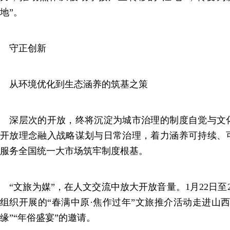
地”。
守正创新
从环境优化到生态涵养的筑基之策
深层次的开放，终将沉淀为城市治理的制度自觉与文
开放理念融入战略谋划与日常治理，着力涵养可持续、
服务全国统一大市场筑牢制度根基。
“文旅为媒”，在人文交流中放大开放音量。1月22日至
组织开展的“春满中原·焦作过年”文旅推介活动走进山
缘”“年俗盛宴”的邀请。