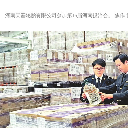
河南天基轮胎有限公司参加第15届河南投洽会。 焦作