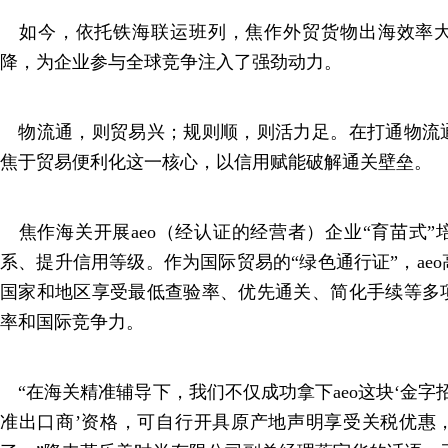
如今，依托铁海联运班列，焦作外贸货物出海效率大
降，为企业参与全球竞争注入了强劲动力。
物流通，则贸易兴；规则顺，则活力足。在打通物流
焦于贸易便利化这一核心，以信用赋能破解通关壁垒。
焦作海关开展aeo（经认证的经营者）企业“育苗式”
系、提升信用等级。作为国际贸易的“绿色通行证”，ae
国家和地区享受最低查验率、优先通关、简化手续等多
率和国际竞争力。
“在海关精准辅导下，我们不仅成功拿下aeo这块‘金字招牌
准出口商’资格，可自行开具原产地声明享受关税优惠