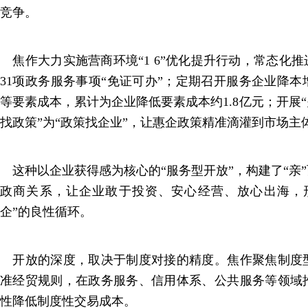
竞争。
焦作大力实施营商环境“1 6”优化提升行动，常态化推
31项政务服务事项“免证可办”；定期召开服务企业降
等要素成本，累计为企业降低要素成本约1.8亿元；开展“
找政策”为“政策找企业”，让惠企政策精准滴灌到市场主
这种以企业获得感为核心的“服务型开放”，构建了“亲”
政商关系，让企业敢于投资、安心经营、放心出海，
企”的良性循环。
开放的深度，取决于制度对接的精度。焦作聚焦制度
准经贸规则，在政务服务、信用体系、公共服务等领域
性降低制度性交易成本。