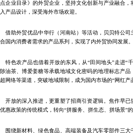
点企业目录》的外贸企业，坚持文化创新与产业融合，
入产品设计，深受海外市场欢迎。
借助外贸优品中华行（河南站）等活动，贝贝特公司
合国内消费者需求的产品系列，实现了内外贸协同发展
特色农产品也借着开放的东风，从“田间地头”走进“千
陟油茶、博爱姜糖等承载地域文化密码的地理标志产品
超网络等渠道，突破地域限制，成为国内市场的“网红产
开放的深入推进，更重塑了招商引资逻辑。焦作早已
优惠政策的传统模式，转向“拼服务、拼生态、拼场景”
围绕新材料、绿色食品、高端装备及汽车零部件三大