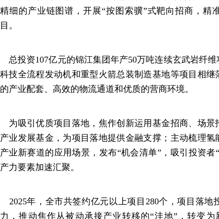
精细的产业链图谱，开展“按图索骥”式靶向招商，精
目。
总投资107亿元的锦江集团年产50万吨连续玄武岩纤维
科技全流程发动机和重型火箭总装制造基地等项目相继
的产业配套、高效的物流通道和优质的营商环境。
为吸引优质项目落地，焦作创新运用基金招商、场景
产业发展基金，为项目落地提供金融支撑；主动梳理氢
产业新赛道的应用场景，发布“机会清单”，吸引投资者
产力要素加速汇聚。
2025年，全市共签约亿元以上项目280个，项目落
力，推动焦作从被动承接产业转移的“洼地”，转变为