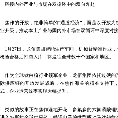
链接内外产业与市场在双循环中的双向奔赴
焦作的开放，绝非简单的“通道经济”，而是以开放为
业升级，推动本土产业与国内外市场在双循环中深度对
1月27日，龙佰集团智能生产车间，机械臂精准作业，
检验合格后打包入库，将发往全球数十个国家和地区。
作为全球钛白粉行业领军企业，龙佰集团依托过硬的
际供应链的开放发展战略，在焦作海关的精准支持下
式，企业运营效率实现大幅提升。
类似的故事正在焦作遍地开花：多氟多的六氟磷酸锂
进入特斯拉全球供应链；皓泽电子的微型驱动马达销往