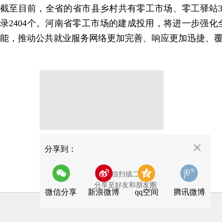
截至目前，全省的省市县乡村共有零工市场、零工驿站3
录2404个。河南省零工市场的建成投用，将进一步强
能，推动公共就业服务网络更加完善、响应更加迅捷、
分享
分享到：
用微信扫描二维码
分享至好友和朋友圈
微信分享
新浪微博
qq空间
腾讯微博