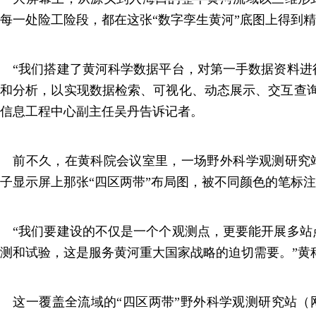
每一处险工险段，都在这张“数字孪生黄河”底图上得到
“我们搭建了黄河科学数据平台，对第一手数据资料进
和分析，以实现数据检索、可视化、动态展示、交互查询
信息工程中心副主任吴丹告诉记者。
前不久，在黄科院会议室里，一场野外科学观测研究
子显示屏上那张“四区两带”布局图，被不同颜色的笔标
“我们要建设的不仅是一个个观测点，更要能开展多站
测和试验，这是服务黄河重大国家战略的迫切需要。”黄
这一覆盖全流域的“四区两带”野外科学观测研究站（